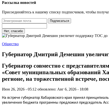
Рассылка новостей
Присоединяйтесь к нашему списку подписчиков, чтобы получа
Подписаться
Нет, спасибо
Общество
Губернатор Дмитрий Демешин увеличит 
Губернатор совместно с представителя
«Совет муниципальных образований Ха
регионе, на торжественной встрече, по
Июн 26, 2026 - 05:12
обновлено: Авг 6, 2026 - 18:08
На встрече губернатор Хабаровского края принял принципиа
увеличения бюджета программы предложил председатель Ассо