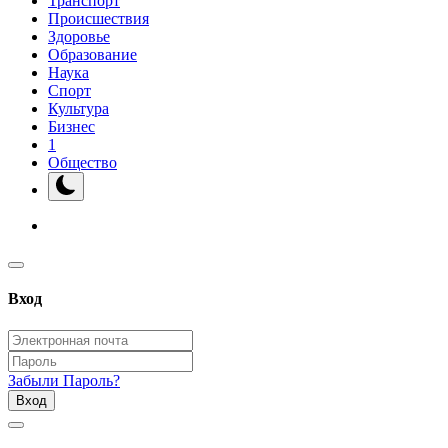
Транспорт
Происшествия
Здоровье
Образование
Наука
Спорт
Культура
Бизнес
1
Общество
Вход
Забыли Пароль?
Вход