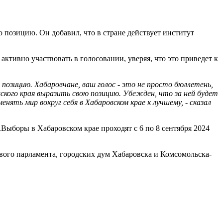
 позицию. Он добавил, что в стране действует институт
активно участвовать в голосовании, уверяя, что это приведет к
позицию. Хабаровчане, ваш голос - это не просто бюллетень,
ского края выразить свою позицию. Убежден, что за ней будет
ть мир вокруг себя в Хабаровском крае к лучшему, - сказал
Выборы в Хабаровском крае проходят с 6 по 8 сентября 2024
вого парламента, городских дум Хабаровска и Комсомольска-