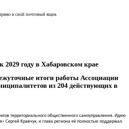
прямо в свой почтовый ящик
 2029 году в Хабаровском крае
межуточные итоги работы Ассоциации
ниципалитетов из 204 действующих в
ектов территориального общественного самоуправления
.
Идею
 Сергей Кравчук, и глава региона её полностью поддержал.