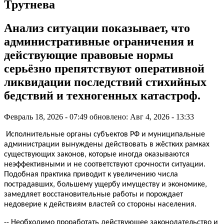
Трутнева
Анализ ситуации показывает, что
административные ограничения и
действующие правовые нормы
серьёзно препятствуют оперативной
ликвидации последствий стихийных
бедствий и техногенных катастроф.
Февраль 18, 2026 - 07:49
обновлено: Авг 4, 2026 - 13:33
Исполнительные органы субъектов РФ и муниципальные
администрации вынуждены действовать в жёстких рамках
существующих законов, которые иногда оказываются
неэффективными и не соответствуют срочности ситуации.
Подобная практика приводит к увеличению числа
пострадавших, большему ущербу имуществу и экономике,
замедляет восстановительные работы и порождает
недоверие к действиям властей со стороны населения.
-- Необходимо проработать действующее законодательство и