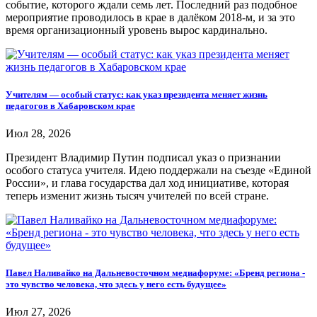
событие, которого ждали семь лет. Последний раз подобное
мероприятие проводилось в крае в далёком 2018-м, и за это
время организационный уровень вырос кардинально.
Учителям — особый статус: как указ президента меняет жизнь
педагогов в Хабаровском крае
Июл 28, 2026
Президент Владимир Путин подписал указ о признании
особого статуса учителя. Идею поддержали на съезде «Единой
России», и глава государства дал ход инициативе, которая
теперь изменит жизнь тысяч учителей по всей стране.
Павел Наливайко на Дальневосточном медиафоруме: «Бренд региона -
это чувство человека, что здесь у него есть будущее»
Июл 27, 2026