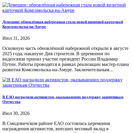
Демешин: обновлённая набережная стала новой визитной карточкой
Комсомольска-на-Амуре
Июл 31, 2026
Основную часть обновлённой набережной открыли в августе
2025 года, накануне Дня строителя. В церемонии по
видеосвязи принял участие президент России Владимир
Путин. Работы проводятся в рамках реализации мастер-плана
развития Комсомольска-на-Амуре. Заключительным...
В ЕАО наградили активистов, оказывающих поддержку защитникам
Отечества
Июл 30, 2026
В Смидовичском районе ЕАО состоялась церемония
награждения активистов, внесших весомый вклад в