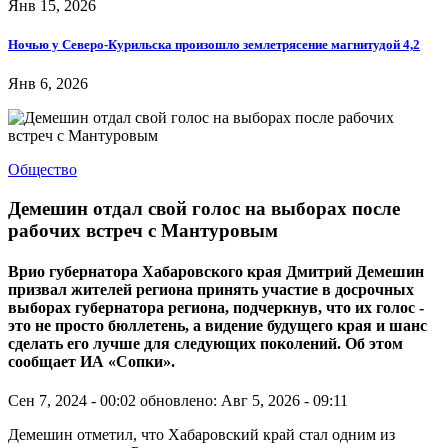
Янв 15, 2026
Ночью у Северо-Курильска произошло землетрясение магнитудой 4,2
Янв 6, 2026
Общество
Демешин отдал свой голос на выборах после
рабочих встреч с Мантуровым
Врио губернатора Хабаровского края Дмитрий Демешин
призвал жителей региона принять участие в досрочных
выборах губернатора региона, подчеркнув, что их голос -
это не просто бюллетень, а видение будущего края и шанс
сделать его лучше для следующих поколений. Об этом
сообщает ИА «Сопки».
Сен 7, 2024 - 00:02
обновлено: Авг 5, 2026 - 09:11
Демешин отметил, что Хабаровский край стал одним из