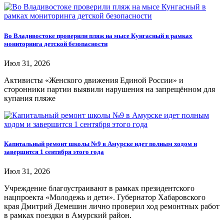
Во Владивостоке проверили пляж на мысе Кунгасный в рамках
мониторинга детской безопасности
Июл 31, 2026
Активисты «Женского движения Единой России» и
сторонники партии выявили нарушения на запрещённом для
купания пляже
Капитальный ремонт школы №9 в Амурске идет полным ходом и
завершится 1 сентября этого года
Июл 31, 2026
Учреждение благоустраивают в рамках президентского
нацпроекта «Молодежь и дети». Губернатор Хабаровского
края Дмитрий Демешин лично проверил ход ремонтных работ
в рамках поездки в Амурский район.