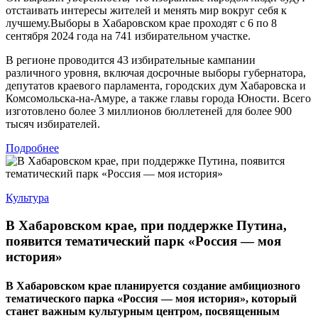
отстаивать интересы жителей и менять мир вокруг себя к
лучшему.Выборы в Хабаровском крае проходят с 6 по 8
сентября 2024 года на 741 избирательном участке.
В регионе проводится 43 избирательные кампании
различного уровня, включая досрочные выборы губернатора,
депутатов краевого парламента, городских дум Хабаровска и
Комсомольска-на-Амуре, а также главы города Юности. Всего
изготовлено более 3 миллионов бюллетеней для более 900
тысяч избирателей.
Подробнее
Культура
В Хабаровском крае, при поддержке Путина,
появится тематический парк «Россия — моя
история»
В Хабаровском крае планируется создание амбициозного
тематического парка «Россия — моя история», который
станет важным культурным центром, посвященным