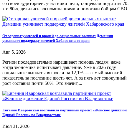
со своей аудиторией: участники пели, танцевали под хиты 70-
х и 80-х, делились воспоминаниями и помогали бойцам СВО
От зарплат учителей и врачей до социальных выплат: Демешин
усиливает поддержку жителей Хабаровского края
Авг 5, 2026
Регион последовательно наращивает помощь людям, даже
когда экономика испытывает давление. Уже в 2026 году
социальные выплаты выросли на 12,1% — самый высокий
показатель за последние шесть лет. А за пять лет совокупный
рост составил почти 50%. Это значит,...
Евгения Иваровская возглавила партийный проект «Женское движение
Единой России» во Владивостоке
Июл 31, 2026