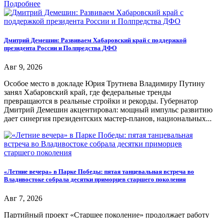
Подробнее
Дмитрий Демешин: Развиваем Хабаровский край с поддержкой
президента России и Полпредства ДФО
Авг 9, 2026
Особое место в докладе Юрия Трутнева Владимиру Путину
занял Хабаровский край, где федеральные тренды
превращаются в реальные стройки и рекорды. Губернатор
Дмитрий Демешин акцентировал: мощный импульс развитию
дает синергия президентских мастер-планов, национальных...
«Летние вечера» в Парке Победы: пятая танцевальная встреча во
Владивостоке собрала десятки приморцев старшего поколения
Авг 7, 2026
Партийный проект «Старшее поколение» продолжает работу