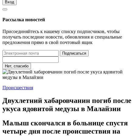
Вход
Рассылка новостей
Присоединяйтесь к нашему списку подписчиков, чтобы
получать последние новости, обновления и специальные
предложения прямо в свой почтовый ящик
Подписаться
Нет, спасибо
Происшествия
Двухлетний хабаровчанин погиб после
укуса ядовитой медузы в Малайзии
Малыш скончался в больнице спустя
четыре дня после происшествия на