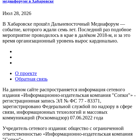
медиафоруме в Хабаровске
Июл 28, 2026
В Хабаровске прошёл Дальневосточный Медиафорум —
событие, которого ждали семь лет. Последний раз подобное
мероприятие проводилось в крае в далёком 2018-м, и за это
время организационный уровень вырос кардинально.
О проекте
Обратная связь
На данном сайте распространяется информация сетевого
издания «Информационно-издательская компания "Сопки"» -
регистрационная запись ЭЛ № ФС 77 - 83371,
зарегистрировано Федеральной службой по надзору в сфере
связи, информационных технологий и массовых
коммуникаций (Роскомнадзор) 07.06.2022 года
Учредитель сетевого издания: общество с ограниченной
ответственностью «Информационно-издательская компания
"Сопки"».