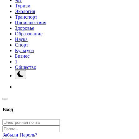
ЧП
Туризм
Экология
Транспорт
Происшествия
Здоровье
Образование
Наука
Спорт
Культура
Бизнес
1
Общество
Вход
Забыли Пароль?