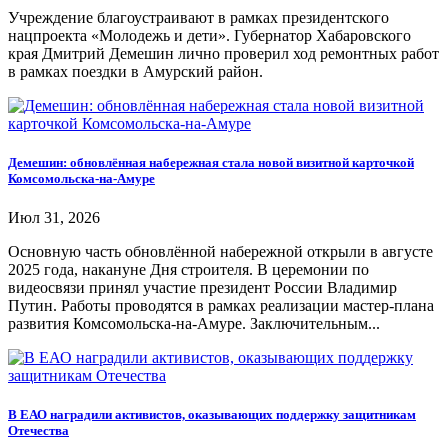
Учреждение благоустраивают в рамках президентского
нацпроекта «Молодежь и дети». Губернатор Хабаровского
края Дмитрий Демешин лично проверил ход ремонтных работ
в рамках поездки в Амурский район.
Демешин: обновлённая набережная стала новой визитной карточкой
Комсомольска-на-Амуре
Июл 31, 2026
Основную часть обновлённой набережной открыли в августе
2025 года, накануне Дня строителя. В церемонии по
видеосвязи принял участие президент России Владимир
Путин. Работы проводятся в рамках реализации мастер-плана
развития Комсомольска-на-Амуре. Заключительным...
В ЕАО наградили активистов, оказывающих поддержку защитникам
Отечества