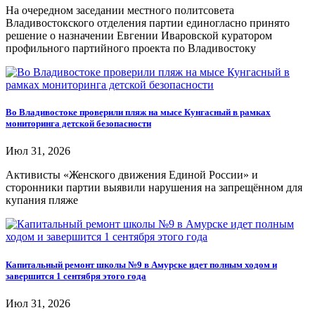
На очередном заседании местного политсовета
Владивостокского отделения партии единогласно принято
решение о назначении Евгении Иваровской куратором
профильного партийного проекта по Владивостоку
Во Владивостоке проверили пляж на мысе Кунгасный в рамках
мониторинга детской безопасности
Июл 31, 2026
Активисты «Женского движения Единой России» и
сторонники партии выявили нарушения на запрещённом для
купания пляже
Капитальный ремонт школы №9 в Амурске идет полным ходом и
завершится 1 сентября этого года
Июл 31, 2026