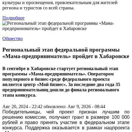
культуры и просвещения, привлекательным для жителей
региона и туристов со всей страны.
Подробнее
Общество
Региональный этап федеральной программы
«Мама-предприниматель» пройдет в Хабаровске
В сентябре в Хабаровске стартует региональный этап
программы «Мама-предприниматель». Оператором
популярного в бизнес-среде федерального проекта
является центр «Мой бизнес». За последние два года 35
предпринимательниц дошли до финала регионального
этапа конкурса.
Авг 20, 2024 - 22:42
обновлено: Авг 9, 2026 - 08:44
Победительницы, чей проект признан лучшим по
решению комиссии, получают грант в размере 100 000
рублей и право принять участие в федеральном этапе
конкурса. Поддержка оказывается в рамках нацпроекта