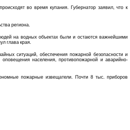
происходят во время купания. Губернатор заявил, что к
ства региона.
 людей на водных объектах были и остаются важнейшими
ул глава края.
чайных ситуаций, обеспечения пожарной безопасности и
ы оповещения населения, противопожарной и аварийно-
ономные пожарные извещатели. Почти 8 тыс. приборов