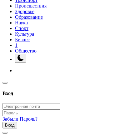
Транспорт
Происшествия
Здоровье
Образование
Наука
Спорт
Культура
Бизнес
1
Общество
Вход
Забыли Пароль?
Вход