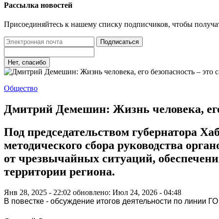
Рассылка новостей
Присоединяйтесь к нашему списку подписчиков, чтобы получа
Подписаться
Нет, спасибо
Общество
Дмитрий Демешин: Жизнь человека, его 
Под председательством губернатора Ха
методического сбора руководства орга
от чрезвычайных ситуаций, обеспечени
территории региона.
Янв 28, 2025 - 22:02
обновлено: Июл 24, 2026 - 04:48
В повестке - обсуждение итогов деятельности по линии ГО 