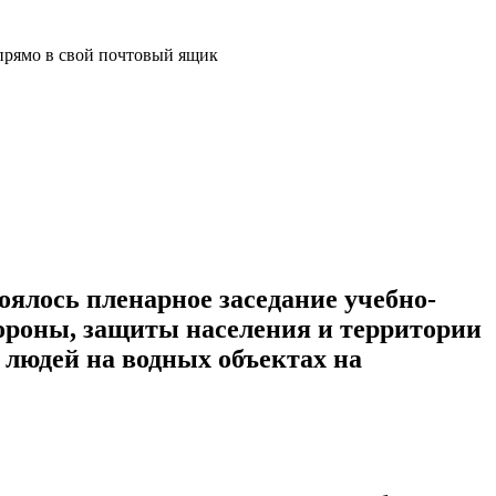
прямо в свой почтовый ящик
ялось пленарное заседание учебно-
бороны, защиты населения и территории
 людей на водных объектах на