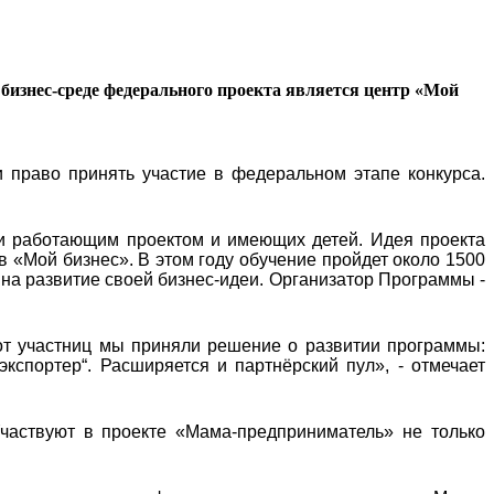
бизнес-среде федерального проекта является центр «Мой
 право принять участие в федеральном этапе конкурса.
и работающим проектом и имеющих детей. Идея проекта
в «Мой бизнес». В этом году обучение пройдет около 1500
 на развитие своей бизнес-идеи. Организатор Программы -
от участниц мы приняли решение о развитии программы:
экспортер“. Расширяется и партнёрский пул», - отмечает
частвуют в проекте «Мама-предприниматель» не только