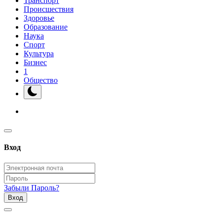
Транспорт
Происшествия
Здоровье
Образование
Наука
Спорт
Культура
Бизнес
1
Общество
Вход
Забыли Пароль?
Вход