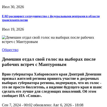
Июл 30, 2026
ЕАО расширяет сотрудничество с федеральными центрами в области
трансплантологии
Июл 19, 2026
Общество
Демешин отдал свой голос на выборах после
рабочих встреч с Мантуровым
Врио губернатора Хабаровского края Дмитрий Демешин
призвал жителей региона принять участие в досрочных
выборах губернатора региона, подчеркнув, что их голос -
это не просто бюллетень, а видение будущего края и шанс
сделать его лучше для следующих поколений. Об этом
сообщает ИА «Сопки».
Сен 7, 2024 - 00:02
обновлено: Авг 6, 2026 - 18:08