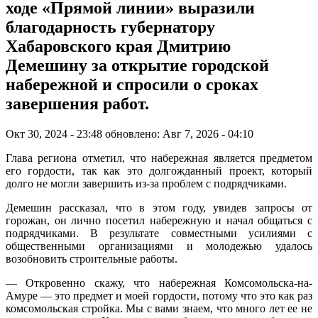
ходе «Прямой линии» выразили
благодарность губернатору
Хабаровского края Дмитрию
Демешину за открытие городской
набережной и спросили о сроках
завершения работ.
Окт 30, 2024 - 23:48
обновлено: Авг 7, 2026 - 04:10
Глава региона отметил, что набережная является предметом
его гордости, так как это долгожданный проект, который
долго не могли завершить из-за проблем с подрядчиками.
Демешин рассказал, что в этом году, увидев запросы от
горожан, он лично посетил набережную и начал общаться с
подрядчиками. В результате совместными усилиями с
общественными организациями и молодежью удалось
возобновить строительные работы.
— Откровенно скажу, что набережная Комсомольска-на-
Амуре — это предмет и моей гордости, потому что это как раз
комсомольская стройка. Мы с вами знаем, что много лет ее не