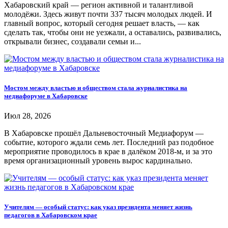
Хабаровский край — регион активной и талантливой
молодёжи. Здесь живут почти 337 тысяч молодых людей. И
главный вопрос, который сегодня решает власть, — как
сделать так, чтобы они не уезжали, а оставались, развивались,
открывали бизнес, создавали семьи и...
Мостом между властью и обществом стала журналистика на
медиафоруме в Хабаровске
Июл 28, 2026
В Хабаровске прошёл Дальневосточный Медиафорум —
событие, которого ждали семь лет. Последний раз подобное
мероприятие проводилось в крае в далёком 2018-м, и за это
время организационный уровень вырос кардинально.
Учителям — особый статус: как указ президента меняет жизнь
педагогов в Хабаровском крае