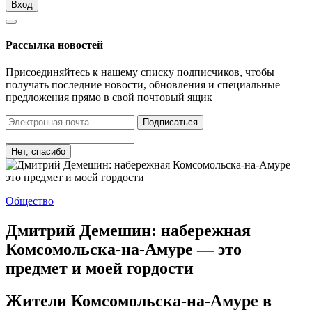
Вход
Рассылка новостей
Присоединяйтесь к нашему списку подписчиков, чтобы
получать последние новости, обновления и специальные
предложения прямо в свой почтовый ящик
Подписаться
Нет, спасибо
Общество
Дмитрий Демешин: набережная
Комсомольска-на-Амуре — это
предмет и моей гордости
Жители Комсомольска-на-Амуре в