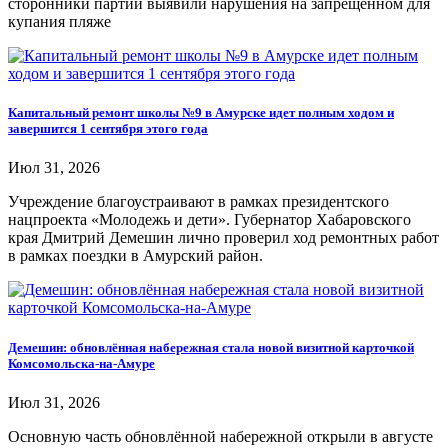
сторонники партии выявили нарушения на запрещённом для
купания пляже
Капитальный ремонт школы №9 в Амурске идет полным ходом и
завершится 1 сентября этого года
Июл 31, 2026
Учреждение благоустраивают в рамках президентского
нацпроекта «Молодежь и дети». Губернатор Хабаровского
края Дмитрий Демешин лично проверил ход ремонтных работ
в рамках поездки в Амурский район.
Демешин: обновлённая набережная стала новой визитной карточкой
Комсомольска-на-Амуре
Июл 31, 2026
Основную часть обновлённой набережной открыли в августе