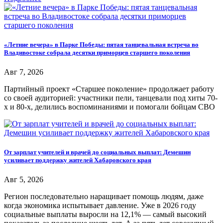
«Летние вечера» в Парке Победы: пятая танцевальная встреча во
Владивостоке собрала десятки приморцев старшего поколения
Авг 7, 2026
Партийный проект «Старшее поколение» продолжает работу
со своей аудиторией: участники пели, танцевали под хиты 70-
х и 80-х, делились воспоминаниями и помогали бойцам СВО
От зарплат учителей и врачей до социальных выплат: Демешин
усиливает поддержку жителей Хабаровского края
Авг 5, 2026
Регион последовательно наращивает помощь людям, даже
когда экономика испытывает давление. Уже в 2026 году
социальные выплаты выросли на 12,1% — самый высокий