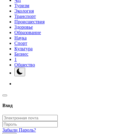
ЧП
Туризм
Экология
Транспорт
Происшествия
Здоровье
Образование
Наука
Спорт
Культура
Бизнес
1
Общество
Вход
Забыли Пароль?