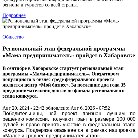
региона и туристов со всей страны.
Подробнее
Общество
Региональный этап федеральной программы
«Мама-предприниматель» пройдет в Хабаровске
В сентябре в Хабаровске стартует региональный этап
программы «Мама-предприниматель». Оператором
популярного в бизнес-среде федерального проекта
является центр «Мой бизнес». За последние два года 35
предпринимательниц дошли до финала регионального
этапа конкурса.
Авг 20, 2024 - 22:42
обновлено: Авг 6, 2026 - 07:52
Победительницы, чей проект признан лучшим по
решению комиссии, получают грант в размере 100 000
рублей и право принять участие в федеральном этапе
конкурса. Поддержка оказывается в рамках нацпроекта
«Малое и среднее предпринимательство».