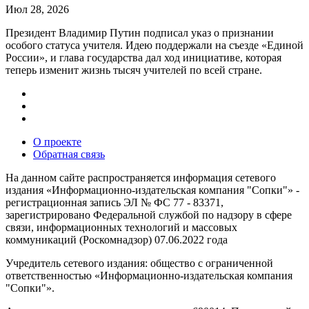
Июл 28, 2026
Президент Владимир Путин подписал указ о признании
особого статуса учителя. Идею поддержали на съезде «Единой
России», и глава государства дал ход инициативе, которая
теперь изменит жизнь тысяч учителей по всей стране.
О проекте
Обратная связь
На данном сайте распространяется информация сетевого
издания «Информационно-издательская компания "Сопки"» -
регистрационная запись ЭЛ № ФС 77 - 83371,
зарегистрировано Федеральной службой по надзору в сфере
связи, информационных технологий и массовых
коммуникаций (Роскомнадзор) 07.06.2022 года
Учредитель сетевого издания: общество с ограниченной
ответственностью «Информационно-издательская компания
"Сопки"».