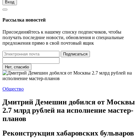
Вход
Рассылка новостей
Присоединяйтесь к нашему списку подписчиков, чтобы
получать последние новости, обновления и специальные
предложения прямо в свой почтовый ящик
Подписаться
Нет, спасибо
Общество
Дмитрий Демешин добился от Москвы
2.7 млрд рублей на исполнение мастер-
планов
Реконструкция хабаровских бульваров