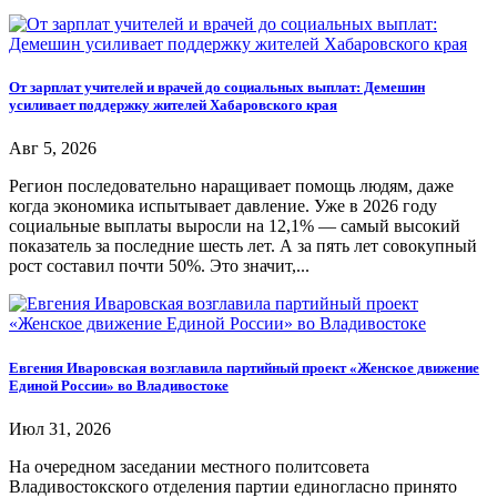
От зарплат учителей и врачей до социальных выплат: Демешин
усиливает поддержку жителей Хабаровского края
Авг 5, 2026
Регион последовательно наращивает помощь людям, даже
когда экономика испытывает давление. Уже в 2026 году
социальные выплаты выросли на 12,1% — самый высокий
показатель за последние шесть лет. А за пять лет совокупный
рост составил почти 50%. Это значит,...
Евгения Иваровская возглавила партийный проект «Женское движение
Единой России» во Владивостоке
Июл 31, 2026
На очередном заседании местного политсовета
Владивостокского отделения партии единогласно принято