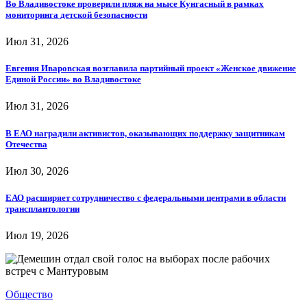
Во Владивостоке проверили пляж на мысе Кунгасный в рамках
мониторинга детской безопасности
Июл 31, 2026
Евгения Иваровская возглавила партийный проект «Женское движение
Единой России» во Владивостоке
Июл 31, 2026
В ЕАО наградили активистов, оказывающих поддержку защитникам
Отечества
Июл 30, 2026
ЕАО расширяет сотрудничество с федеральными центрами в области
трансплантологии
Июл 19, 2026
Общество