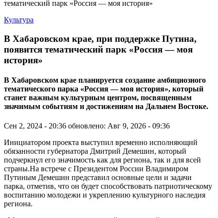
Культура
В Хабаровском крае, при поддержке Путина,
появится тематический парк «Россия — моя
история»
В Хабаровском крае планируется создание амбициозного
тематического парка «Россия — моя история», который
станет важным культурным центром, посвященным
значимым событиям и достижениям на Дальнем Востоке.
Сен 2, 2024 - 20:36
обновлено: Авг 9, 2026 - 09:36
Инициатором проекта выступил временно исполняющий
обязанности губернатора Дмитрий Демешин, который
подчеркнул его значимость как для региона, так и для всей
страны.На встрече с Президентом России Владимиром
Путиным Демешин представил основные цели и задачи
парка, отметив, что он будет способствовать патриотическому
воспитанию молодежи и укреплению культурного наследия
региона.