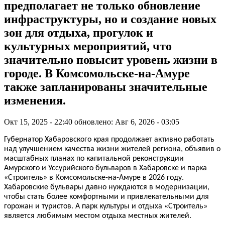
предполагает не только обновление
инфраструктуры, но и создание новых
зон для отдыха, прогулок и
культурных мероприятий, что
значительно повысит уровень жизни в
городе. В Комсомольске-на-Амуре
также запланированы значительные
изменения.
Окт 15, 2025 - 22:40
обновлено: Авг 6, 2026 - 03:05
Губернатор Хабаровского края продолжает активно работать
над улучшением качества жизни жителей региона, объявив о
масштабных планах по капитальной реконструкции
Амурского и Уссурийского бульваров в Хабаровске и парка
«Строитель» в Комсомольске-на-Амуре в 2026 году.
Хабаровские бульвары давно нуждаются в модернизации,
чтобы стать более комфортными и привлекательными для
горожан и туристов. А парк культуры и отдыха «Строитель»
является любимым местом отдыха местных жителей.