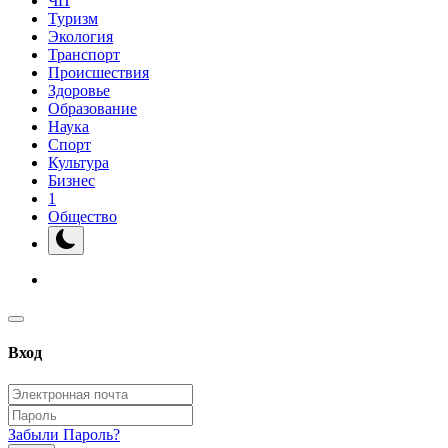
ЧП
Туризм
Экология
Транспорт
Происшествия
Здоровье
Образование
Наука
Спорт
Культура
Бизнес
1
Общество
Вход
Забыли Пароль?