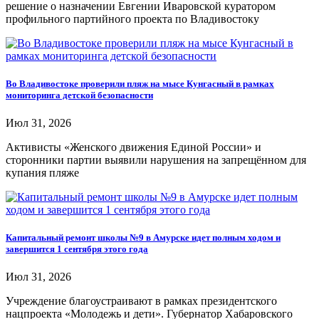
решение о назначении Евгении Иваровской куратором
профильного партийного проекта по Владивостоку
Во Владивостоке проверили пляж на мысе Кунгасный в рамках
мониторинга детской безопасности
Июл 31, 2026
Активисты «Женского движения Единой России» и
сторонники партии выявили нарушения на запрещённом для
купания пляже
Капитальный ремонт школы №9 в Амурске идет полным ходом и
завершится 1 сентября этого года
Июл 31, 2026
Учреждение благоустраивают в рамках президентского
нацпроекта «Молодежь и дети». Губернатор Хабаровского