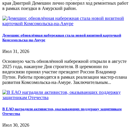
края Дмитрий Демешин лично проверил ход ремонтных работ
в рамках поездки в Амурский район.
Демешин: обновлённая набережная стала новой визитной карточкой
Комсомольска-на-Амуре
Июл 31, 2026
Основную часть обновлённой набережной открыли в августе
2025 года, накануне Дня строителя. В церемонии по
видеосвязи принял участие президент России Владимир
Путин. Работы проводятся в рамках реализации мастер-плана
развития Комсомольска-на-Амуре. Заключительным...
В ЕАО наградили активистов, оказывающих поддержку защитникам
Отечества
Июл 30, 2026