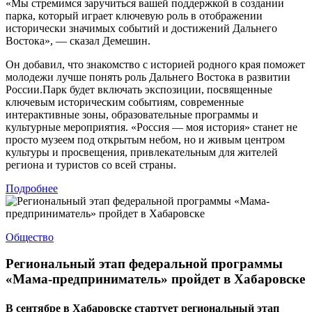
«Мы стремимся заручиться вашей поддержкой в создании
парка, который играет ключевую роль в отображении
исторически значимых событий и достижений Дальнего
Востока», — сказал Демешин.
Он добавил, что знакомство с историей родного края поможет
молодежи лучше понять роль Дальнего Востока в развитии
России.Парк будет включать экспозиции, посвященные
ключевым историческим событиям, современные
интерактивные зоны, образовательные программы и
культурные мероприятия. «Россия — моя история» станет не
просто музеем под открытым небом, но и живым центром
культуры и просвещения, привлекательным для жителей
региона и туристов со всей страны.
Подробнее
Общество
Региональный этап федеральной программы
«Мама-предприниматель» пройдет в Хабаровске
В сентябре в Хабаровске стартует региональный этап