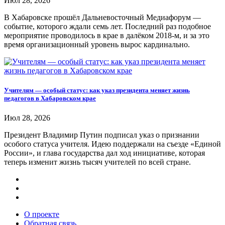
Июл 28, 2026
В Хабаровске прошёл Дальневосточный Медиафорум —
событие, которого ждали семь лет. Последний раз подобное
мероприятие проводилось в крае в далёком 2018-м, и за это
время организационный уровень вырос кардинально.
Учителям — особый статус: как указ президента меняет жизнь
педагогов в Хабаровском крае
Июл 28, 2026
Президент Владимир Путин подписал указ о признании
особого статуса учителя. Идею поддержали на съезде «Единой
России», и глава государства дал ход инициативе, которая
теперь изменит жизнь тысяч учителей по всей стране.
О проекте
Обратная связь