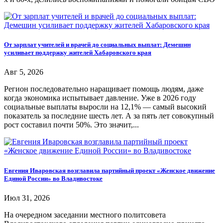
От зарплат учителей и врачей до социальных выплат: Демешин
усиливает поддержку жителей Хабаровского края
Авг 5, 2026
Регион последовательно наращивает помощь людям, даже
когда экономика испытывает давление. Уже в 2026 году
социальные выплаты выросли на 12,1% — самый высокий
показатель за последние шесть лет. А за пять лет совокупный
рост составил почти 50%. Это значит,...
Евгения Иваровская возглавила партийный проект «Женское движение
Единой России» во Владивостоке
Июл 31, 2026
На очередном заседании местного политсовета