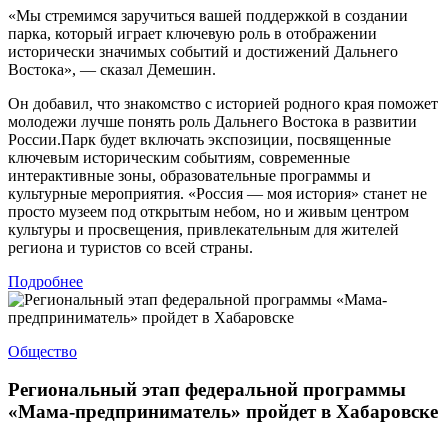
«Мы стремимся заручиться вашей поддержкой в создании
парка, который играет ключевую роль в отображении
исторически значимых событий и достижений Дальнего
Востока», — сказал Демешин.
Он добавил, что знакомство с историей родного края поможет
молодежи лучше понять роль Дальнего Востока в развитии
России.Парк будет включать экспозиции, посвященные
ключевым историческим событиям, современные
интерактивные зоны, образовательные программы и
культурные мероприятия. «Россия — моя история» станет не
просто музеем под открытым небом, но и живым центром
культуры и просвещения, привлекательным для жителей
региона и туристов со всей страны.
Подробнее
Общество
Региональный этап федеральной программы
«Мама-предприниматель» пройдет в Хабаровске