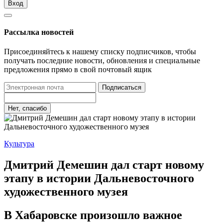
Вход
Рассылка новостей
Присоединяйтесь к нашему списку подписчиков, чтобы
получать последние новости, обновления и специальные
предложения прямо в свой почтовый ящик
Подписаться
Нет, спасибо
Культура
Дмитрий Демешин дал старт новому
этапу в истории Дальневосточного
художественного музея
В Хабаровске произошло важное