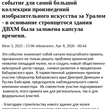
событие для самой большой
коллекции произведений
изобразительного искусства за Уралом
- в основание строящегося здания
ДВХМ была заложена капсула
времени.
Июн 3, 2025 - 15:06
обновлено: Авг 8, 2026 - 00:44
Это событие знаменует собой начало масштабного проекта,
призванного не только решить проблему хронической
нехватки площадей музея, но и создать новый общественно-
культурный центр города, символ развития и процветания
Хабаровского края. В торжественной церемонии приняли
участие губернатор Хабаровского края Дмитрий Демешин и
Руслан Байсаров, председатель наблюдательного совета
компании-инвестора. Их совместное участие подчеркивает
важность этого проекта как для региональных, так и для
федеральных властей.
- Благодаря строительству нового здания для музея