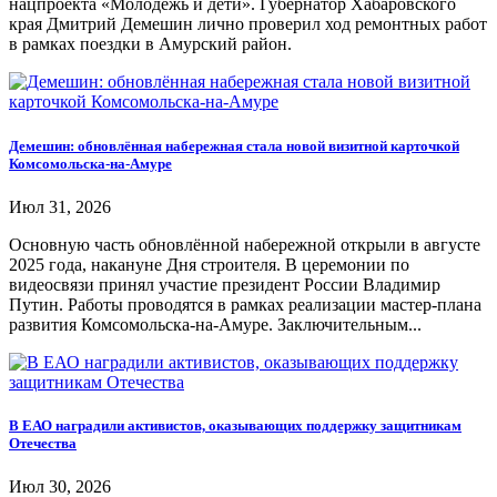
нацпроекта «Молодежь и дети». Губернатор Хабаровского
края Дмитрий Демешин лично проверил ход ремонтных работ
в рамках поездки в Амурский район.
Демешин: обновлённая набережная стала новой визитной карточкой
Комсомольска-на-Амуре
Июл 31, 2026
Основную часть обновлённой набережной открыли в августе
2025 года, накануне Дня строителя. В церемонии по
видеосвязи принял участие президент России Владимир
Путин. Работы проводятся в рамках реализации мастер-плана
развития Комсомольска-на-Амуре. Заключительным...
В ЕАО наградили активистов, оказывающих поддержку защитникам
Отечества
Июл 30, 2026