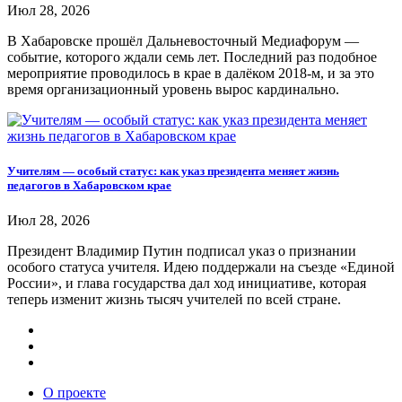
Июл 28, 2026
В Хабаровске прошёл Дальневосточный Медиафорум —
событие, которого ждали семь лет. Последний раз подобное
мероприятие проводилось в крае в далёком 2018-м, и за это
время организационный уровень вырос кардинально.
Учителям — особый статус: как указ президента меняет жизнь
педагогов в Хабаровском крае
Июл 28, 2026
Президент Владимир Путин подписал указ о признании
особого статуса учителя. Идею поддержали на съезде «Единой
России», и глава государства дал ход инициативе, которая
теперь изменит жизнь тысяч учителей по всей стране.
О проекте