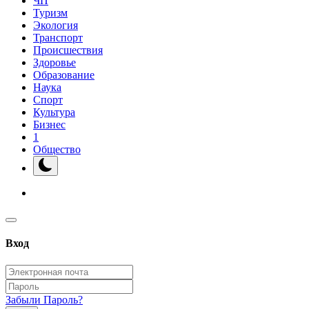
ЧП
Туризм
Экология
Транспорт
Происшествия
Здоровье
Образование
Наука
Спорт
Культура
Бизнес
1
Общество
Вход
Забыли Пароль?