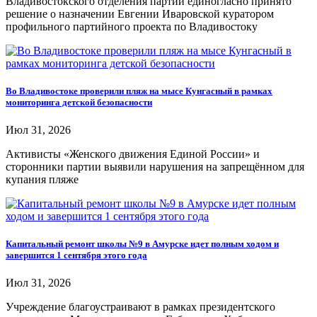
Владивостокского отделения партии единогласно принято
решение о назначении Евгении Иваровской куратором
профильного партийного проекта по Владивостоку
Во Владивостоке проверили пляж на мысе Кунгасный в рамках
мониторинга детской безопасности
Июл 31, 2026
Активисты «Женского движения Единой России» и
сторонники партии выявили нарушения на запрещённом для
купания пляже
Капитальный ремонт школы №9 в Амурске идет полным ходом и
завершится 1 сентября этого года
Июл 31, 2026
Учреждение благоустраивают в рамках президентского