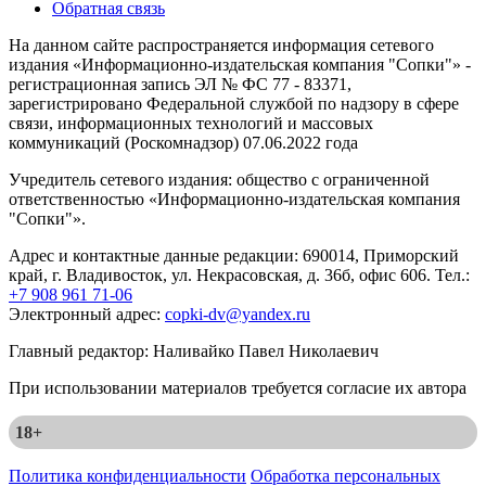
Обратная связь
На данном сайте распространяется информация сетевого
издания «Информационно-издательская компания "Сопки"» -
регистрационная запись ЭЛ № ФС 77 - 83371,
зарегистрировано Федеральной службой по надзору в сфере
связи, информационных технологий и массовых
коммуникаций (Роскомнадзор) 07.06.2022 года
Учредитель сетевого издания: общество с ограниченной
ответственностью «Информационно-издательская компания
"Сопки"».
Адрес и контактные данные редакции: 690014, Приморский
край, г. Владивосток, ул. Некрасовская, д. 36б, офис 606. Тел.:
+7 908 961 71-06
Электронный адрес:
copki-dv@yandex.ru
Главный редактор: Наливайко Павел Николаевич
При использовании материалов требуется согласие их автора
18+
Политика конфиденциальности
Обработка персональных