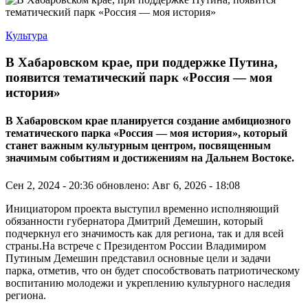
Культура
В Хабаровском крае, при поддержке Путина,
появится тематический парк «Россия — моя
история»
В Хабаровском крае планируется создание амбициозного
тематического парка «Россия — моя история», который
станет важным культурным центром, посвященным
значимым событиям и достижениям на Дальнем Востоке.
Сен 2, 2024 - 20:36
обновлено: Авг 6, 2026 - 18:08
Инициатором проекта выступил временно исполняющий
обязанности губернатора Дмитрий Демешин, который
подчеркнул его значимость как для региона, так и для всей
страны.На встрече с Президентом России Владимиром
Путиным Демешин представил основные цели и задачи
парка, отметив, что он будет способствовать патриотическому
воспитанию молодежи и укреплению культурного наследия
региона.