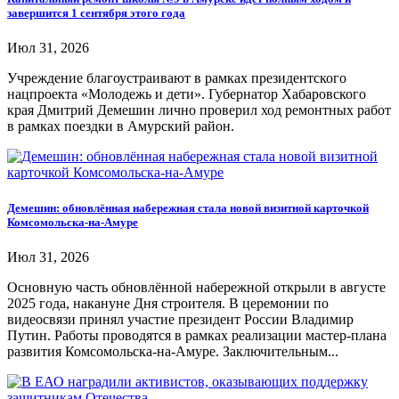
завершится 1 сентября этого года
Июл 31, 2026
Учреждение благоустраивают в рамках президентского
нацпроекта «Молодежь и дети». Губернатор Хабаровского
края Дмитрий Демешин лично проверил ход ремонтных работ
в рамках поездки в Амурский район.
Демешин: обновлённая набережная стала новой визитной карточкой
Комсомольска-на-Амуре
Июл 31, 2026
Основную часть обновлённой набережной открыли в августе
2025 года, накануне Дня строителя. В церемонии по
видеосвязи принял участие президент России Владимир
Путин. Работы проводятся в рамках реализации мастер-плана
развития Комсомольска-на-Амуре. Заключительным...