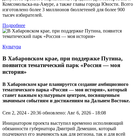
Комсомольска-на-Амуре, а также главы города Юности. Всего
изготовлено более 3 миллионов бюллетеней для более 900
тысяч избирателей.
Подробнее
Культура
В Хабаровском крае, при поддержке Путина,
появится тематический парк «Россия — моя
история»
В Хабаровском крае планируется создание амбициозного
тематического парка «Россия — моя история», который
станет важным культурным центром, посвященным
значимым событиям и достижениям на Дальнем Востоке.
Сен 2, 2024 - 20:36
обновлено: Авг 6, 2026 - 18:08
Инициатором проекта выступил временно исполняющий
обязанности губернатора Дмитрий Демешин, который
подчеркнул его значимость как для региона, так и для всей