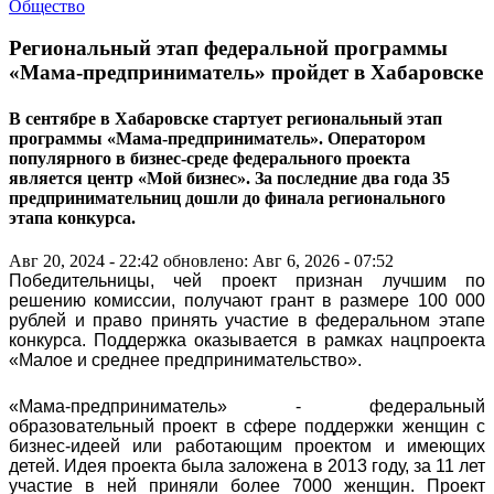
Общество
Региональный этап федеральной программы
«Мама-предприниматель» пройдет в Хабаровске
В сентябре в Хабаровске стартует региональный этап
программы «Мама-предприниматель». Оператором
популярного в бизнес-среде федерального проекта
является центр «Мой бизнес». За последние два года 35
предпринимательниц дошли до финала регионального
этапа конкурса.
Авг 20, 2024 - 22:42
обновлено: Авг 6, 2026 - 07:52
Победительницы, чей проект признан лучшим по
решению комиссии, получают грант в размере 100 000
рублей и право принять участие в федеральном этапе
конкурса. Поддержка оказывается в рамках нацпроекта
«Малое и среднее предпринимательство».
«Мама-предприниматель» - федеральный
образовательный проект в сфере поддержки женщин с
бизнес-идеей или работающим проектом и имеющих
детей. Идея проекта была заложена в 2013 году, за 11 лет
участие в ней приняли более 7000 женщин. Проект