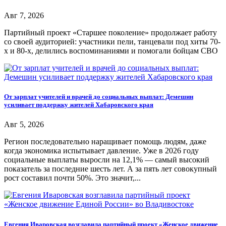
Авг 7, 2026
Партийный проект «Старшее поколение» продолжает работу
со своей аудиторией: участники пели, танцевали под хиты 70-
х и 80-х, делились воспоминаниями и помогали бойцам СВО
От зарплат учителей и врачей до социальных выплат: Демешин
усиливает поддержку жителей Хабаровского края
Авг 5, 2026
Регион последовательно наращивает помощь людям, даже
когда экономика испытывает давление. Уже в 2026 году
социальные выплаты выросли на 12,1% — самый высокий
показатель за последние шесть лет. А за пять лет совокупный
рост составил почти 50%. Это значит,...
Евгения Иваровская возглавила партийный проект «Женское движение