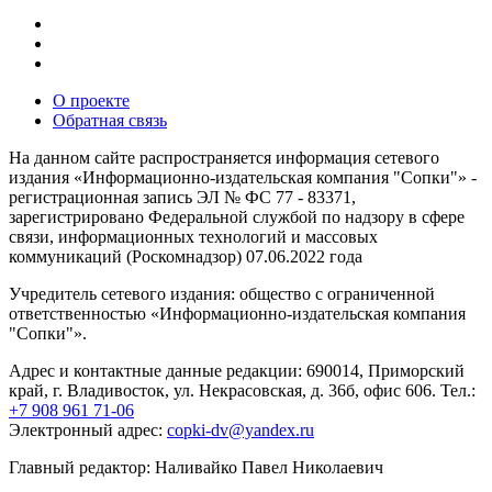
О проекте
Обратная связь
На данном сайте распространяется информация сетевого
издания «Информационно-издательская компания "Сопки"» -
регистрационная запись ЭЛ № ФС 77 - 83371,
зарегистрировано Федеральной службой по надзору в сфере
связи, информационных технологий и массовых
коммуникаций (Роскомнадзор) 07.06.2022 года
Учредитель сетевого издания: общество с ограниченной
ответственностью «Информационно-издательская компания
"Сопки"».
Адрес и контактные данные редакции: 690014, Приморский
край, г. Владивосток, ул. Некрасовская, д. 36б, офис 606. Тел.:
+7 908 961 71-06
Электронный адрес:
copki-dv@yandex.ru
Главный редактор: Наливайко Павел Николаевич