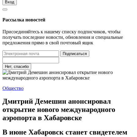
Вход
Рассылка новостей
Присоединяйтесь к нашему списку подписчиков, чтобы
получать последние новости, обновления и специальные
предложения прямо в свой почтовый ящик
Подписаться
Нет, спасибо
Общество
Дмитрий Демешин анонсировал
открытие нового международного
аэропорта в Хабаровске
В июне Хабаровск станет свидетелем