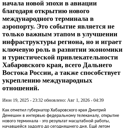
начала новой эпохи в авиации
благодаря открытию нового
международного терминала в
аэропорту. Это событие является не
только важным этапом в улучшении
инфраструктуры региона, но и играет
ключевую роль в развитии экономики
и туристической привлекательности
Хабаровского края, всего Дальнего
Востока России, а также способствует
укреплению международных
отношений.
Июн 19, 2025 - 23:32
обновлено: Авг 1, 2026 - 04:39
Как отметил губернатор Хабаровского края Дмитрий
Демешин в интервью федеральному телеканалу, открытие
нового терминала - это результат масштабной работы,
начавшейся задолго до сегодняшнего дня. Ещё летом