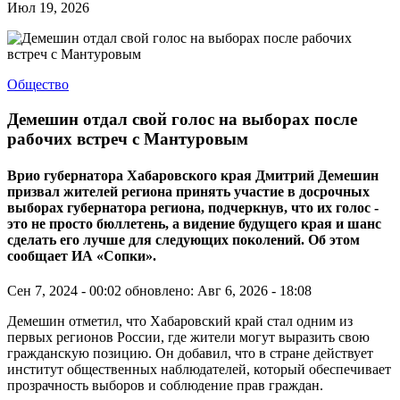
Июл 19, 2026
Общество
Демешин отдал свой голос на выборах после
рабочих встреч с Мантуровым
Врио губернатора Хабаровского края Дмитрий Демешин
призвал жителей региона принять участие в досрочных
выборах губернатора региона, подчеркнув, что их голос -
это не просто бюллетень, а видение будущего края и шанс
сделать его лучше для следующих поколений. Об этом
сообщает ИА «Сопки».
Сен 7, 2024 - 00:02
обновлено: Авг 6, 2026 - 18:08
Демешин отметил, что Хабаровский край стал одним из
первых регионов России, где жители могут выразить свою
гражданскую позицию. Он добавил, что в стране действует
институт общественных наблюдателей, который обеспечивает
прозрачность выборов и соблюдение прав граждан.