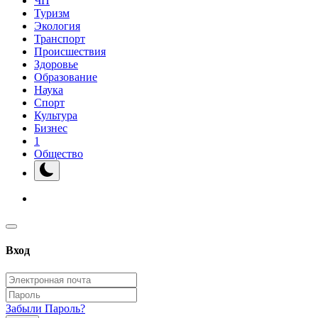
ЧП
Туризм
Экология
Транспорт
Происшествия
Здоровье
Образование
Наука
Спорт
Культура
Бизнес
1
Общество
Вход
Забыли Пароль?