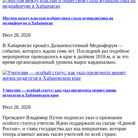
Мостом между властью и обществом стала журналистика на
медиафоруме в Хабаровске
Июл 28, 2026
В Хабаровске прошёл Дальневосточный Медиафорум —
событие, которого ждали семь лет. Последний раз подобное
мероприятие проводилось в крае в далёком 2018-м, и за это
время организационный уровень вырос кардинально.
Учителям — особый статус: как указ президента меняет жизнь
педагогов в Хабаровском крае
Июл 28, 2026
Президент Владимир Путин подписал указ о признании
особого статуса учителя. Идею поддержали на съезде «Единой
России», и глава государства дал ход инициативе, которая
теперь изменит жизнь тысяч учителей по всей стране.