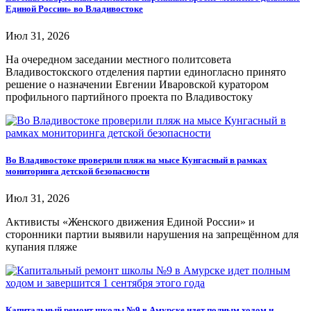
Единой России» во Владивостоке
Июл 31, 2026
На очередном заседании местного политсовета
Владивостокского отделения партии единогласно принято
решение о назначении Евгении Иваровской куратором
профильного партийного проекта по Владивостоку
Во Владивостоке проверили пляж на мысе Кунгасный в рамках
мониторинга детской безопасности
Июл 31, 2026
Активисты «Женского движения Единой России» и
сторонники партии выявили нарушения на запрещённом для
купания пляже
Капитальный ремонт школы №9 в Амурске идет полным ходом и