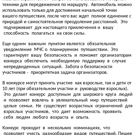
техники для передвижения по маршруту. Автомобиль можно
использовать только для достижения начальной точки
вашего путешествия, после чего вас ждет полное единение с
природой и самостоятельное преодоление расстояний. Это
подчеркивает дух настоящего приключения и вашу
способность полагаться на свои силы.
Еще одним важным пунктом является обязательное
уведомление МЧС о планируемом путешествии. Это
гарантирует вашу безопасность и поможет организаторам
конкурса обеспечить необходимую поддержку в случае
непредвиденных ситуаций. Забота о безопасности
участников - приоритетная задача организаторов.
В конкурсе могут принять участие как взрослые, так и дети от
10 лет (при обязательном участии и руководстве взрослых).
Это делает конкурс доступным для широкого круга людей
и позволяет вовлечь в увлекательный мир путешествий
целые семьи. Не существует возрастных ограничений для
взрослых участников, что дает возможность проявить
себя людям любого возраста и опыта.
Конкурс проходит в нескольких номинациях, что
позволяет учесть разнообразие видов путешествий.
Пешее