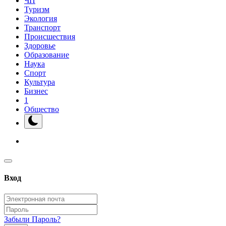
ЧП
Туризм
Экология
Транспорт
Происшествия
Здоровье
Образование
Наука
Спорт
Культура
Бизнес
1
Общество
Вход
Забыли Пароль?