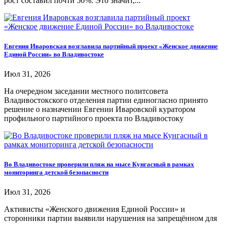
рост составил почти 50%. Это значит,...
Евгения Иваровская возглавила партийный проект «Женское движение
Единой России» во Владивостоке
Июл 31, 2026
На очередном заседании местного политсовета
Владивостокского отделения партии единогласно принято
решение о назначении Евгении Иваровской куратором
профильного партийного проекта по Владивостоку
Во Владивостоке проверили пляж на мысе Кунгасный в рамках
мониторинга детской безопасности
Июл 31, 2026
Активисты «Женского движения Единой России» и
сторонники партии выявили нарушения на запрещённом для