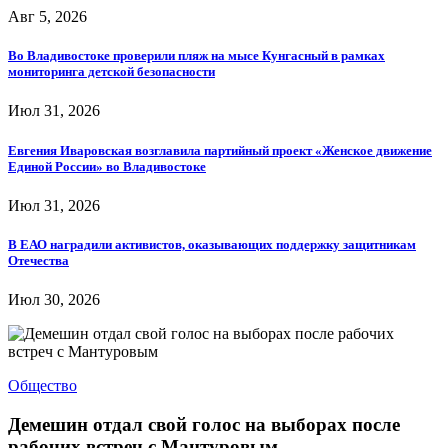
Авг 5, 2026
Во Владивостоке проверили пляж на мысе Кунгасный в рамках
мониторинга детской безопасности
Июл 31, 2026
Евгения Иваровская возглавила партийный проект «Женское движение
Единой России» во Владивостоке
Июл 31, 2026
В ЕАО наградили активистов, оказывающих поддержку защитникам
Отечества
Июл 30, 2026
Общество
Демешин отдал свой голос на выборах после
рабочих встреч с Мантуровым