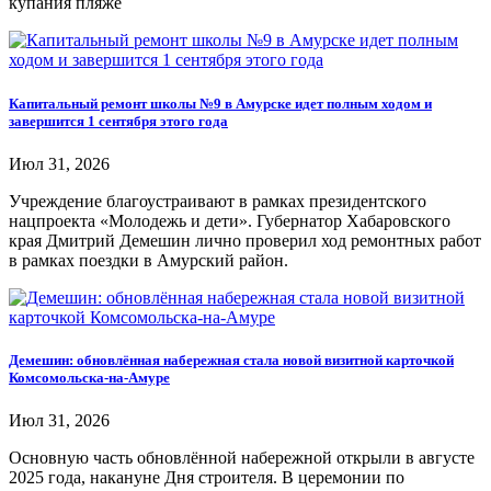
купания пляже
Капитальный ремонт школы №9 в Амурске идет полным ходом и
завершится 1 сентября этого года
Июл 31, 2026
Учреждение благоустраивают в рамках президентского
нацпроекта «Молодежь и дети». Губернатор Хабаровского
края Дмитрий Демешин лично проверил ход ремонтных работ
в рамках поездки в Амурский район.
Демешин: обновлённая набережная стала новой визитной карточкой
Комсомольска-на-Амуре
Июл 31, 2026
Основную часть обновлённой набережной открыли в августе
2025 года, накануне Дня строителя. В церемонии по