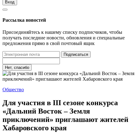
Вход
Рассылка новостей
Присоединяйтесь к нашему списку подписчиков, чтобы
получать последние новости, обновления и специальные
предложения прямо в свой почтовый ящик
Подписаться
Нет, спасибо
Общество
Для участия в III сезоне конкурса
«Дальний Восток – Земля
приключений» приглашают жителей
Хабаровского края