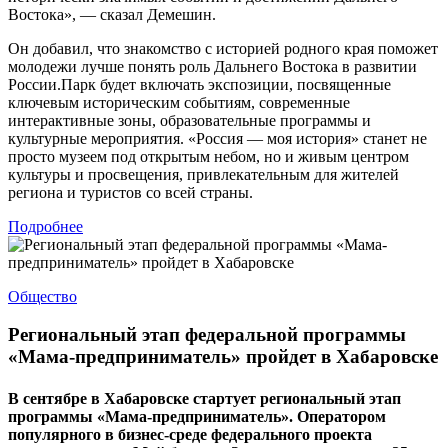
Востока», — сказал Демешин.
Он добавил, что знакомство с историей родного края поможет
молодежи лучше понять роль Дальнего Востока в развитии
России.Парк будет включать экспозиции, посвященные
ключевым историческим событиям, современные
интерактивные зоны, образовательные программы и
культурные мероприятия. «Россия — моя история» станет не
просто музеем под открытым небом, но и живым центром
культуры и просвещения, привлекательным для жителей
региона и туристов со всей страны.
Подробнее
Общество
Региональный этап федеральной программы
«Мама-предприниматель» пройдет в Хабаровске
В сентябре в Хабаровске стартует региональный этап
программы «Мама-предприниматель». Оператором
популярного в бизнес-среде федерального проекта