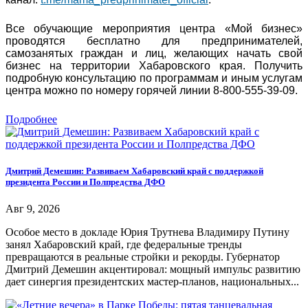
Все обучающие мероприятия центра «Мой бизнес»
проводятся бесплатно для предпринимателей,
самозанятых граждан и лиц, желающих начать свой
бизнес на территории Хабаровского края. Получить
подробную консультацию по программам и иным услугам
центра можно по номеру горячей линии 8-800-555-39-09.
Подробнее
Дмитрий Демешин: Развиваем Хабаровский край с поддержкой
президента России и Полпредства ДФО
Авг 9, 2026
Особое место в докладе Юрия Трутнева Владимиру Путину
занял Хабаровский край, где федеральные тренды
превращаются в реальные стройки и рекорды. Губернатор
Дмитрий Демешин акцентировал: мощный импульс развитию
дает синергия президентских мастер-планов, национальных...