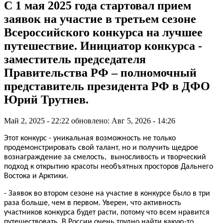
С 1 мая 2025 года стартовал прием
заявок на участие в третьем сезоне
Всероссийского конкурса на лучшее
путешествие. Инициатор конкурса -
заместитель председателя
Правительства РФ – полномочный
представитель президента РФ в ДФО
Юрий Трутнев.
Май 2, 2025 - 22:22
обновлено: Авг 5, 2026 - 14:26
Этот конкурс - уникальная возможность не только
продемонстрировать свой талант, но и получить щедрое
вознаграждение за смелость, выносливость и творческий
подход к открытию красоты необъятных просторов Дальнего
Востока и Арктики.
- Заявок во втором сезоне на участие в конкурсе было в три
раза больше, чем в первом. Уверен, что активность
участников конкурса будет расти, потому что всем нравится
путешествовать. В России очень трудно найти какую-то