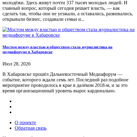
молодёжи. Здесь живут почти 337 тысяч молодых людей. И
главный вопрос, который сегодня решает власть, — как
сделать так, чтобы они не уезжали, а оставались, развивались,
открывали бизнес, создавали семьи и...
Мостом между властью и обществом стала журналистика на
медиафоруме в Хабаровске
Июл 28, 2026
В Хабаровске прошёл Дальневосточный Медиафорум —
событие, которого ждали семь лет. Последний раз подобное
мероприятие проводилось в крае в далёком 2018-м, и за это
время организационный уровень вырос кардинально.
О проекте
Обратная связь