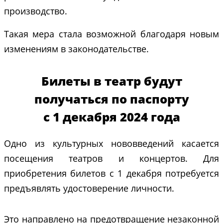
производство.
Такая мера стала возможной благодаря новым
изменениям в законодательстве.
Билеты в театр будут
получаться по паспорту
с 1 декабря 2024 года
Одно из культурных нововведений касается
посещения театров и концертов. Для
приобретения билетов с 1 декабря потребуется
предъявлять удостоверение личности.
Это направлено на предотвращение незаконной