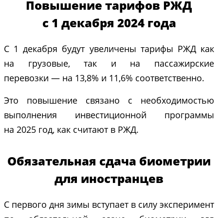
Повышение тарифов РЖД
с 1 декабря 2024 года
С 1 декабря будут увеличены тарифы РЖД как
на грузовые, так и на пассажирские
перевозки — на 13,8% и 11,6% соответственно.
Это повышение связано с необходимостью
выполнения инвестиционной программы
на 2025 год, как считают в РЖД.
Обязательная сдача биометрии
для иностранцев
С первого дня зимы вступает в силу эксперимент