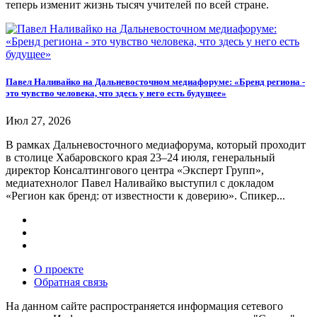
теперь изменит жизнь тысяч учителей по всей стране.
Павел Наливайко на Дальневосточном медиафоруме: «Бренд региона -
это чувство человека, что здесь у него есть будущее»
Июл 27, 2026
В рамках Дальневосточного медиафорума, который проходит
в столице Хабаровского края 23–24 июля, генеральный
директор Консалтингового центра «Эксперт Групп»,
медиатехнолог Павел Наливайко выступил с докладом
«Регион как бренд: от известности к доверию». Спикер...
О проекте
Обратная связь
На данном сайте распространяется информация сетевого