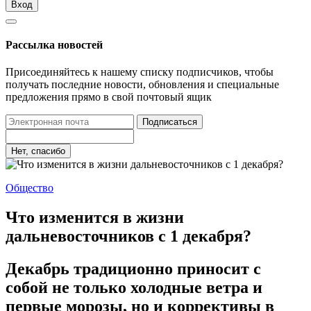
Вход
Рассылка новостей
Присоединяйтесь к нашему списку подписчиков, чтобы
получать последние новости, обновления и специальные
предложения прямо в свой почтовый ящик
Подписаться
Нет, спасибо
Общество
Что изменится в жизни
дальневосточников с 1 декабря?
Декабрь традиционно приносит с
собой не только холодные ветра и
первые морозы, но и коррективы в