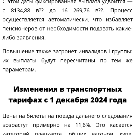
С этой даты фиксированная выплата удвоится —
с 8134,88 в?? до 16 269,76 в??. Процесс
осуществляется автоматически, что избавляет
пенсионеров от необходимости подавать какие-
либо заявления.
Повышение также затронет инвалидов I группы:
их выплаты будут пересчитаны по тем же
параметрам.
Изменения в транспортных
тарифах с 1 декабря 2024 года
Цены на билеты на поезда дальнего следования
возрастут примерно на 11,6%. Это касается
категорий плацкарта, общих вагонов, купе,