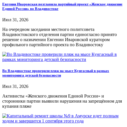
Евгения Иваровская возглавила партийный проект «Женское движение
Единой России» во Владивостоке
Июл 31, 2026
На очередном заседании местного политсовета
Владивостокского отделения партии единогласно принято
решение о назначении Евгении Иваровской куратором
профильного партийного проекта по Владивостоку
Во Владивостоке проверили пляж на мысе Кунгасный в рамках
мониторинга детской безопасности
Июл 31, 2026
Активисты «Женского движения Единой России» и
сторонники партии выявили нарушения на запрещённом для
купания пляже