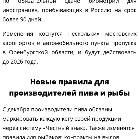
по обязательной сдаче биометрии для
иностранцев, прибывающих в Россию на срок
более 90 дней.
Изменения коснутся нескольких московских
аэропортов и автомобильного пункта пропуска
в Оренбургской области, и будут действовать
до 2026 года.
Новые правила для
производителей пива и рыбы
С декабря производители пива обязаны
маркировать каждую кегу своей продукции
через систему «Честный знак». Также изменятся
правила для рыбаков: контракты на вылов