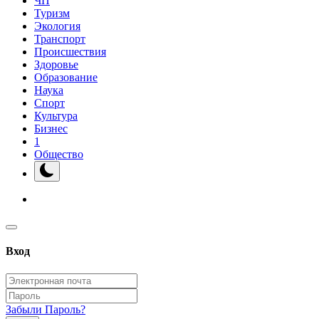
ЧП
Туризм
Экология
Транспорт
Происшествия
Здоровье
Образование
Наука
Спорт
Культура
Бизнес
1
Общество
Вход
Забыли Пароль?