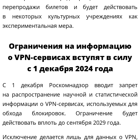
перепродажи билетов и будет действовать
в некоторых культурных учреждениях как
экспериментальная мера.
Ограничения на информацию
о VPN-сервисах вступят в силу
с 1 декабря 2024 года
С 1 декабря Роскомнадзор вводит запрет
на распространение научной и статистической
информации о VPN-сервисах, используемых для
обхода блокировок. Ограничение будет
действовать вплоть до сентября 2029 года.
Исключение делается лишь для данных о VPN,