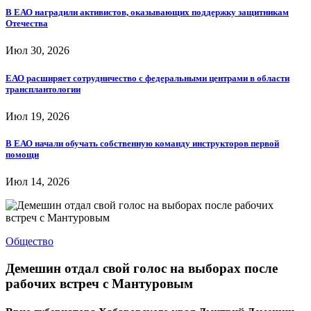
В ЕАО наградили активистов, оказывающих поддержку защитникам
Отечества
Июл 30, 2026
ЕАО расширяет сотрудничество с федеральными центрами в области
трансплантологии
Июл 19, 2026
В ЕАО начали обучать собственную команду инструкторов первой
помощи
Июл 14, 2026
Общество
Демешин отдал свой голос на выборах после
рабочих встреч с Мантуровым