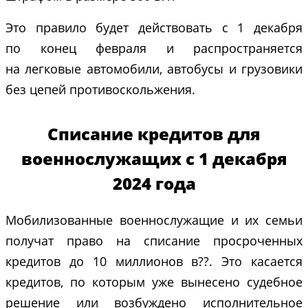
Это правило будет действовать с 1 декабря
по конец февраля и распространяется
на легковые автомобили, автобусы и грузовики
без цепей противоскольжения.
Списание кредитов для
военнослужащих с 1 декабря
2024 года
Мобилизованные военнослужащие и их семьи
получат право на списание просроченных
кредитов до 10 миллионов в??. Это касается
кредитов, по которым уже вынесено судебное
решение или возбуждено исполнительное