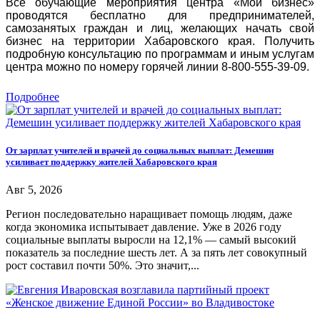
Все обучающие мероприятия центра «Мой бизнес»
проводятся бесплатно для предпринимателей,
самозанятых граждан и лиц, желающих начать свой
бизнес на территории Хабаровского края. Получить
подробную консультацию по программам и иным услугам
центра можно по номеру горячей линии 8-800-555-39-09.
Подробнее
От зарплат учителей и врачей до социальных выплат: Демешин
усиливает поддержку жителей Хабаровского края
Авг 5, 2026
Регион последовательно наращивает помощь людям, даже
когда экономика испытывает давление. Уже в 2026 году
социальные выплаты выросли на 12,1% — самый высокий
показатель за последние шесть лет. А за пять лет совокупный
рост составил почти 50%. Это значит,...