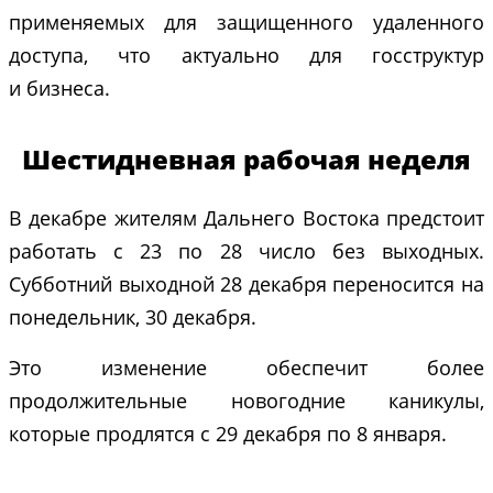
применяемых для защищенного удаленного
доступа, что актуально для госструктур
и бизнеса.
Шестидневная рабочая неделя
В декабре жителям Дальнего Востока предстоит
работать с 23 по 28 число без выходных.
Субботний выходной 28 декабря переносится на
понедельник, 30 декабря.
Это изменение обеспечит более
продолжительные новогодние каникулы,
которые продлятся с 29 декабря по 8 января.