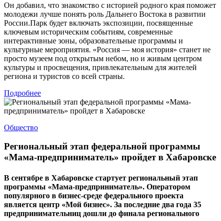
Он добавил, что знакомство с историей родного края поможет
молодежи лучше понять роль Дальнего Востока в развитии
России.Парк будет включать экспозиции, посвященные
ключевым историческим событиям, современные
интерактивные зоны, образовательные программы и
культурные мероприятия. «Россия — моя история» станет не
просто музеем под открытым небом, но и живым центром
культуры и просвещения, привлекательным для жителей
региона и туристов со всей страны.
Подробнее
Общество
Региональный этап федеральной программы
«Мама-предприниматель» пройдет в Хабаровске
В сентябре в Хабаровске стартует региональный этап
программы «Мама-предприниматель». Оператором
популярного в бизнес-среде федерального проекта
является центр «Мой бизнес». За последние два года 35
предпринимательниц дошли до финала регионального