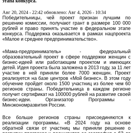
этапа конкурса.
Авг 20, 2024 - 22:42
обновлено: Авг 4, 2026 - 10:34
Победительницы, чей проект признан лучшим по
решению комиссии, получают грант в размере 100 000
рублей и право принять участие в федеральном этапе
конкурса. Поддержка оказывается в рамках нацпроекта
«Малое и среднее предпринимательство».
«Мама-предприниматель» - федеральный
образовательный проект в сфере поддержки женщин с
бизнес-идеей или работающим проектом и имеющих
детей. Идея проекта была заложена в 2013 году, за 11 лет
участие в ней приняли более 7000 женщин. Проект
реализуется на базе центров «Мой бизнес». В этом году
обучение пройдет около 1500 участниц из более чем 60
регионов страны. Победительница в каждом регионе
получит сертификат на 100000 рублей на развитие своей
бизнес-идеи. Организатор Программы -
Минэкономразвития России.
Все больше регионов страны присоединяются к
реализации программы. «В 2024 году на основе
обратной связи от участниц мы приняли решение о