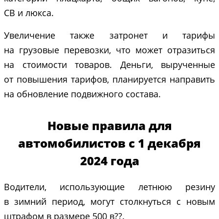
СВ и люкса.
Увеличение также затронет и тарифы
на грузовые перевозки, что может отразиться
на стоимости товаров. Деньги, вырученные
от повышения тарифов, планируется направить
на обновление подвижного состава.
Новые правила для
автомобилистов с 1 декабря
2024 года
Водители, использующие летнюю резину
в зимний период, могут столкнуться с новым
штрафом в размере 500 в??.