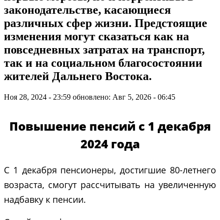
законодательстве, касающиеся
различных сфер жизни. Предстоящие
изменения могут сказаться как на
повседневных затратах на транспорт,
так и на социальном благосостоянии
жителей Дальнего Востока.
Ноя 28, 2024 - 23:59
обновлено: Авг 5, 2026 - 06:45
Повышение пенсий с 1 декабря
2024 года
С 1 декабря пенсионеры, достигшие 80-летнего
возраста, смогут рассчитывать на увеличенную
надбавку к пенсии.