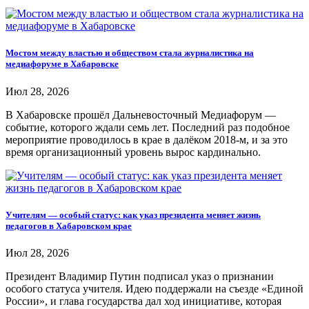
Мостом между властью и обществом стала журналистика на
медиафоруме в Хабаровске
Июл 28, 2026
В Хабаровске прошёл Дальневосточный Медиафорум —
событие, которого ждали семь лет. Последний раз подобное
мероприятие проводилось в крае в далёком 2018-м, и за это
время организационный уровень вырос кардинально.
Учителям — особый статус: как указ президента меняет жизнь
педагогов в Хабаровском крае
Июл 28, 2026
Президент Владимир Путин подписал указ о признании
особого статуса учителя. Идею поддержали на съезде «Единой
России», и глава государства дал ход инициативе, которая