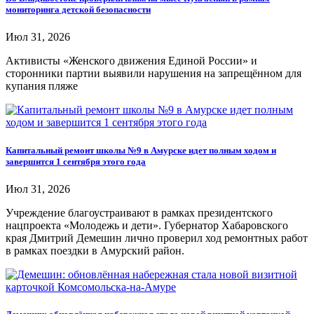
мониторинга детской безопасности
Июл 31, 2026
Активисты «Женского движения Единой России» и
сторонники партии выявили нарушения на запрещённом для
купания пляже
Капитальный ремонт школы №9 в Амурске идет полным ходом и
завершится 1 сентября этого года
Июл 31, 2026
Учреждение благоустраивают в рамках президентского
нацпроекта «Молодежь и дети». Губернатор Хабаровского
края Дмитрий Демешин лично проверил ход ремонтных работ
в рамках поездки в Амурский район.