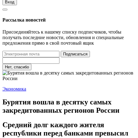
Вход
Рассылка новостей
Присоединяйтесь к нашему списку подписчиков, чтобы
получать последние новости, обновления и специальные
предложения прямо в свой почтовый ящик
Подписаться
Нет, спасибо
Экономика
Бурятия вошла в десятку самых
закредитованных регионов России
Средний долг каждого жителя
республики перед банками превысил