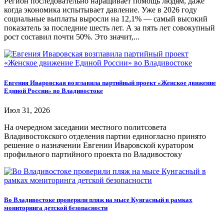
Регион последовательно наращивает помощь людям, даже
когда экономика испытывает давление. Уже в 2026 году
социальные выплаты выросли на 12,1% — самый высокий
показатель за последние шесть лет. А за пять лет совокупный
рост составил почти 50%. Это значит,...
Евгения Иваровская возглавила партийный проект «Женское движение
Единой России» во Владивостоке
Июл 31, 2026
На очередном заседании местного политсовета
Владивостокского отделения партии единогласно принято
решение о назначении Евгении Иваровской куратором
профильного партийного проекта по Владивостоку
Во Владивостоке проверили пляж на мысе Кунгасный в рамках
мониторинга детской безопасности