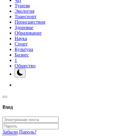
ЧП
Туризм
Экология
Транспорт
Происшествия
Здоровье
Образование
Наука
Спорт
Культура
Бизнес
1
Общество
Вход
Забыли Пароль?