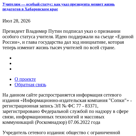
Учителям — особый статус: как указ президента меняет жизнь
педагогов в Хабаровском крае
Июл 28, 2026
Президент Владимир Путин подписал указ о признании
особого статуса учителя. Идею поддержали на съезде «Единой
России», и глава государства дал ход инициативе, которая
теперь изменит жизнь тысяч учителей по всей стране.
О проекте
Обратная связь
На данном сайте распространяется информация сетевого
издания «Информационно-издательская компания "Сопки"» -
регистрационная запись ЭЛ № ФС 77 - 83371,
зарегистрировано Федеральной службой по надзору в сфере
связи, информационных технологий и массовых
коммуникаций (Роскомнадзор) 07.06.2022 года
Учредитель сетевого издания: общество с ограниченной