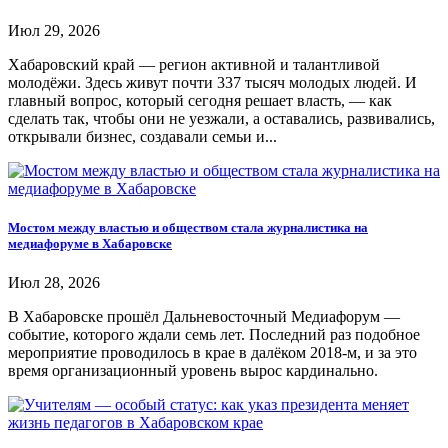
Июл 29, 2026
Хабаровский край — регион активной и талантливой
молодёжи. Здесь живут почти 337 тысяч молодых людей. И
главный вопрос, который сегодня решает власть, — как
сделать так, чтобы они не уезжали, а оставались, развивались,
открывали бизнес, создавали семьи и...
Мостом между властью и обществом стала журналистика на
медиафоруме в Хабаровске
Июл 28, 2026
В Хабаровске прошёл Дальневосточный Медиафорум —
событие, которого ждали семь лет. Последний раз подобное
мероприятие проводилось в крае в далёком 2018-м, и за это
время организационный уровень вырос кардинально.