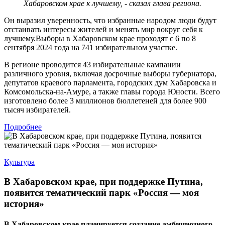
Хабаровском крае к лучшему, - сказал глава региона.
Он выразил уверенность, что избранные народом люди будут
отстаивать интересы жителей и менять мир вокруг себя к
лучшему.Выборы в Хабаровском крае проходят с 6 по 8
сентября 2024 года на 741 избирательном участке.
В регионе проводится 43 избирательные кампании
различного уровня, включая досрочные выборы губернатора,
депутатов краевого парламента, городских дум Хабаровска и
Комсомольска-на-Амуре, а также главы города Юности. Всего
изготовлено более 3 миллионов бюллетеней для более 900
тысяч избирателей.
Подробнее
Культура
В Хабаровском крае, при поддержке Путина,
появится тематический парк «Россия — моя
история»
В Хабаровском крае планируется создание амбициозного