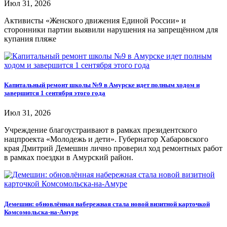
Июл 31, 2026
Активисты «Женского движения Единой России» и
сторонники партии выявили нарушения на запрещённом для
купания пляже
Капитальный ремонт школы №9 в Амурске идет полным ходом и
завершится 1 сентября этого года
Июл 31, 2026
Учреждение благоустраивают в рамках президентского
нацпроекта «Молодежь и дети». Губернатор Хабаровского
края Дмитрий Демешин лично проверил ход ремонтных работ
в рамках поездки в Амурский район.
Демешин: обновлённая набережная стала новой визитной карточкой
Комсомольска-на-Амуре