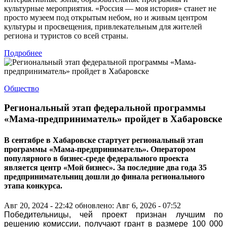
культурные мероприятия. «Россия — моя история» станет не
просто музеем под открытым небом, но и живым центром
культуры и просвещения, привлекательным для жителей
региона и туристов со всей страны.
Подробнее
Общество
Региональный этап федеральной программы
«Мама-предприниматель» пройдет в Хабаровске
В сентябре в Хабаровске стартует региональный этап
программы «Мама-предприниматель». Оператором
популярного в бизнес-среде федерального проекта
является центр «Мой бизнес». За последние два года 35
предпринимательниц дошли до финала регионального
этапа конкурса.
Авг 20, 2024 - 22:42
обновлено: Авг 6, 2026 - 07:52
Победительницы, чей проект признан лучшим по
решению комиссии, получают грант в размере 100 000