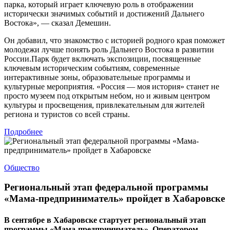
парка, который играет ключевую роль в отображении
исторически значимых событий и достижений Дальнего
Востока», — сказал Демешин.
Он добавил, что знакомство с историей родного края поможет
молодежи лучше понять роль Дальнего Востока в развитии
России.Парк будет включать экспозиции, посвященные
ключевым историческим событиям, современные
интерактивные зоны, образовательные программы и
культурные мероприятия. «Россия — моя история» станет не
просто музеем под открытым небом, но и живым центром
культуры и просвещения, привлекательным для жителей
региона и туристов со всей страны.
Подробнее
Общество
Региональный этап федеральной программы
«Мама-предприниматель» пройдет в Хабаровске
В сентябре в Хабаровске стартует региональный этап
программы «Мама-предприниматель». Оператором