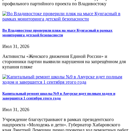
профильного партийного проекта по Владивостоку
Во Владивостоке проверили пляж на мысе Кунгасный в рамках
мониторинга детской безопасности
Июл 31, 2026
Активисты «Женского движения Единой России» и
сторонники партии выявили нарушения на запрещённом для
купания пляже
Капитальный ремонт школы №9 в Амурске идет полным ходом и
завершится 1 сентября этого года
Июл 31, 2026
Учреждение благоустраивают в рамках президентского
нацпроекта «Молодежь и дети». Губернатор Хабаровского
края Дмитрий Демешин лично проверил ход ремонтных работ