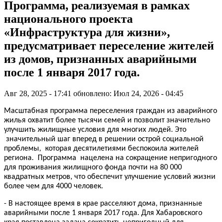
Программа, реализуемая в рамках
национального проекта
«Инфраструктура для жизни»,
предусматривает переселение жителей
из домов, признанных аварийными
после 1 января 2017 года.
Авг 28, 2025 - 17:41
обновлено: Июл 24, 2026 - 04:45
Масштабная программа переселения граждан из аварийного
жилья охватит более тысячи семей и позволит значительно
улучшить жилищные условия для многих людей. Это
значительный шаг вперед в решении острой социальной
проблемы, которая десятилетиями беспокоила жителей
региона. Программа нацелена на сокращение непригодного
для проживания жилищного фонда почти на 80 000
квадратных метров, что обеспечит улучшение условий жизни
более чем для 4000 человек.
- В настоящее время в крае расселяют дома, признанные
аварийными после 1 января 2017 года. Для Хабаровского