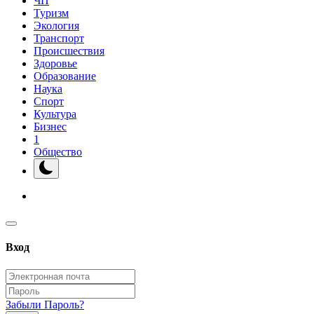
ЧП
Туризм
Экология
Транспорт
Происшествия
Здоровье
Образование
Наука
Спорт
Культура
Бизнес
1
Общество
Вход
Забыли Пароль?