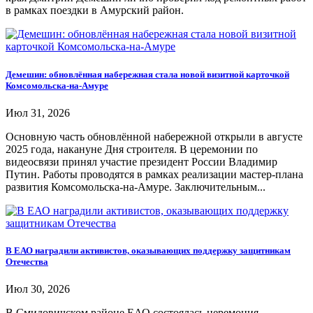
в рамках поездки в Амурский район.
Демешин: обновлённая набережная стала новой визитной карточкой
Комсомольска-на-Амуре
Июл 31, 2026
Основную часть обновлённой набережной открыли в августе
2025 года, накануне Дня строителя. В церемонии по
видеосвязи принял участие президент России Владимир
Путин. Работы проводятся в рамках реализации мастер-плана
развития Комсомольска-на-Амуре. Заключительным...
В ЕАО наградили активистов, оказывающих поддержку защитникам
Отечества
Июл 30, 2026
В Смидовичском районе ЕАО состоялась церемония