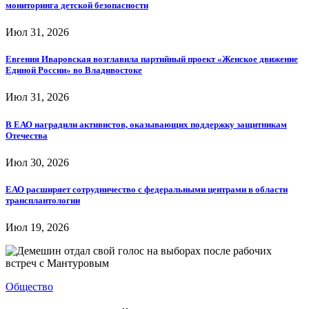
мониторинга детской безопасности
Июл 31, 2026
Евгения Иваровская возглавила партийный проект «Женское движение
Единой России» во Владивостоке
Июл 31, 2026
В ЕАО наградили активистов, оказывающих поддержку защитникам
Отечества
Июл 30, 2026
ЕАО расширяет сотрудничество с федеральными центрами в области
трансплантологии
Июл 19, 2026
Общество