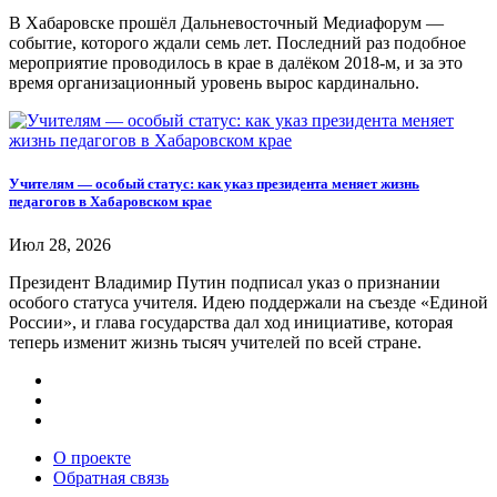
В Хабаровске прошёл Дальневосточный Медиафорум —
событие, которого ждали семь лет. Последний раз подобное
мероприятие проводилось в крае в далёком 2018-м, и за это
время организационный уровень вырос кардинально.
Учителям — особый статус: как указ президента меняет жизнь
педагогов в Хабаровском крае
Июл 28, 2026
Президент Владимир Путин подписал указ о признании
особого статуса учителя. Идею поддержали на съезде «Единой
России», и глава государства дал ход инициативе, которая
теперь изменит жизнь тысяч учителей по всей стране.
О проекте
Обратная связь