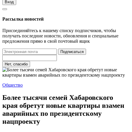
Вход
Рассылка новостей
Присоединяйтесь к нашему списку подписчиков, чтобы
получать последние новости, обновления и специальные
предложения прямо в свой почтовый ящик
Подписаться
Нет, спасибо
Общество
Более тысячи семей Хабаровского
края обретут новые квартиры взамен
аварийных по президентскому
нацпроекту