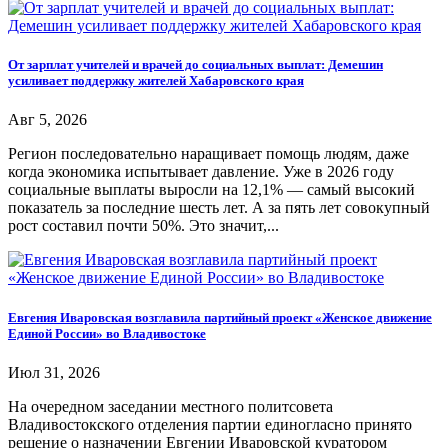
От зарплат учителей и врачей до социальных выплат: Демешин
усиливает поддержку жителей Хабаровского края
Авг 5, 2026
Регион последовательно наращивает помощь людям, даже
когда экономика испытывает давление. Уже в 2026 году
социальные выплаты выросли на 12,1% — самый высокий
показатель за последние шесть лет. А за пять лет совокупный
рост составил почти 50%. Это значит,...
Евгения Иваровская возглавила партийный проект «Женское движение
Единой России» во Владивостоке
Июл 31, 2026
На очередном заседании местного политсовета
Владивостокского отделения партии единогласно принято
решение о назначении Евгении Иваровской куратором