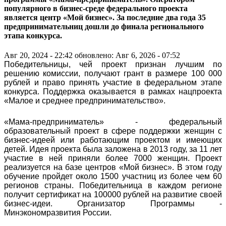
популярного в бизнес-среде федерального проекта
является центр «Мой бизнес». За последние два года 35
предпринимательниц дошли до финала регионального
этапа конкурса.
Авг 20, 2024 - 22:42
обновлено: Авг 6, 2026 - 07:52
Победительницы, чей проект признан лучшим по
решению комиссии, получают грант в размере 100 000
рублей и право принять участие в федеральном этапе
конкурса. Поддержка оказывается в рамках нацпроекта
«Малое и среднее предпринимательство».
«Мама-предприниматель» - федеральный
образовательный проект в сфере поддержки женщин с
бизнес-идеей или работающим проектом и имеющих
детей. Идея проекта была заложена в 2013 году, за 11 лет
участие в ней приняли более 7000 женщин. Проект
реализуется на базе центров «Мой бизнес». В этом году
обучение пройдет около 1500 участниц из более чем 60
регионов страны. Победительница в каждом регионе
получит сертификат на 100000 рублей на развитие своей
бизнес-идеи. Организатор Программы -
Минэкономразвития России.