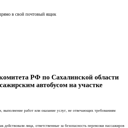
прямо в свой почтовый ящик
 комитета РФ по Сахалинской области
ссажирским автобусом на участке
и, выполнение работ или оказание услуг, не отвечающих требованиям
ак действовали лица, ответственные за безопасность перевозки пассажиров