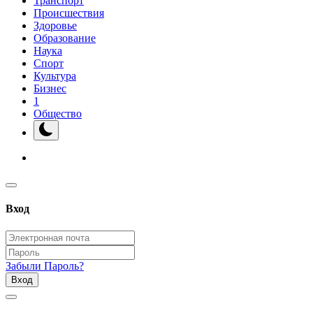
Транспорт
Происшествия
Здоровье
Образование
Наука
Спорт
Культура
Бизнес
1
Общество
Вход
Забыли Пароль?
Вход