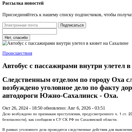
Рассылка новостей
Присоединяйтесь к нашему списку подписчиков, чтобы получа
Подписаться
Нет, спасибо
Происшествия
Автобус с пассажирами внутри улетел в
Следственным отделом по городу Оха с
возбуждено уголовное дело по факту до
автодороги Южно-Сахалинск - Оха.
Окт 26, 2024 - 18:50
обновлено: Авг 6, 2026 - 03:51
Дело возбуждено по признакам преступления, предусмотренного ч. 1 ст. 2
безопасности), как сообщили в СУ СК РФ по Сахалинской области.
В рамках уголовного дела проводятся следственные действия для выяснения