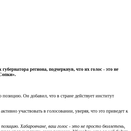
бернатора региона, подчеркнув, что их голос - это не
Сопки».
 позицию. Он добавил, что в стране действует институт
активно участвовать в голосовании, уверяя, что это приведет к
позицию. Хабаровчане, ваш голос - это не просто бюллетень,