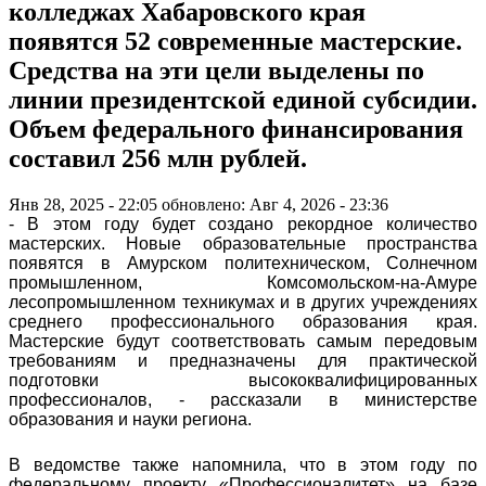
колледжах Хабаровского края
появятся 52 современные мастерские.
Средства на эти цели выделены по
линии президентской единой субсидии.
Объем федерального финансирования
составил 256 млн рублей.
Янв 28, 2025 - 22:05
обновлено: Авг 4, 2026 - 23:36
- В этом году будет создано рекордное количество
мастерских. Новые образовательные пространства
появятся в Амурском политехническом, Солнечном
промышленном, Комсомольском-на-Амуре
лесопромышленном техникумах и в других учреждениях
среднего профессионального образования края.
Мастерские будут соответствовать самым передовым
требованиям и предназначены для практической
подготовки высококвалифицированных
профессионалов, - рассказали в министерстве
образования и науки региона.
В ведомстве также напомнила, что в этом году по
федеральному проекту «Профессионалитет» на базе