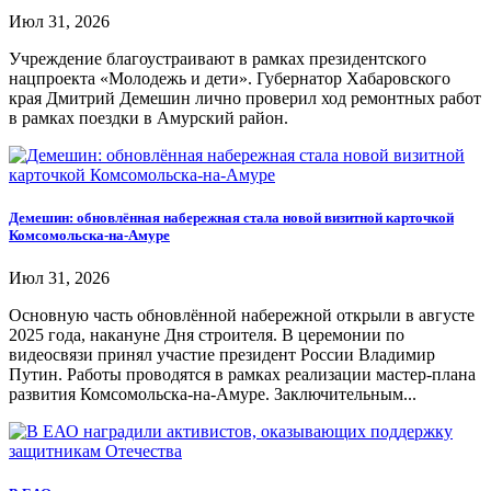
Июл 31, 2026
Учреждение благоустраивают в рамках президентского
нацпроекта «Молодежь и дети». Губернатор Хабаровского
края Дмитрий Демешин лично проверил ход ремонтных работ
в рамках поездки в Амурский район.
Демешин: обновлённая набережная стала новой визитной карточкой
Комсомольска-на-Амуре
Июл 31, 2026
Основную часть обновлённой набережной открыли в августе
2025 года, накануне Дня строителя. В церемонии по
видеосвязи принял участие президент России Владимир
Путин. Работы проводятся в рамках реализации мастер-плана
развития Комсомольска-на-Амуре. Заключительным...