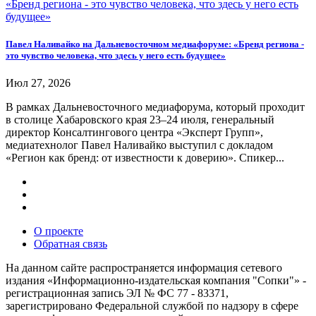
Павел Наливайко на Дальневосточном медиафоруме: «Бренд региона -
это чувство человека, что здесь у него есть будущее»
Июл 27, 2026
В рамках Дальневосточного медиафорума, который проходит
в столице Хабаровского края 23–24 июля, генеральный
директор Консалтингового центра «Эксперт Групп»,
медиатехнолог Павел Наливайко выступил с докладом
«Регион как бренд: от известности к доверию». Спикер...
О проекте
Обратная связь
На данном сайте распространяется информация сетевого
издания «Информационно-издательская компания "Сопки"» -
регистрационная запись ЭЛ № ФС 77 - 83371,
зарегистрировано Федеральной службой по надзору в сфере