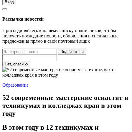
Вход
Рассылка новостей
Присоединяйтесь к нашему списку подписчиков, чтобы
получать последние новости, обновления и специальные
предложения прямо в свой почтовый ящик
Подписаться
Нет, спасибо
Образование
52 современные мастерские оснастят в
техникумах и колледжах края в этом
году
В этом году в 12 техникумах и