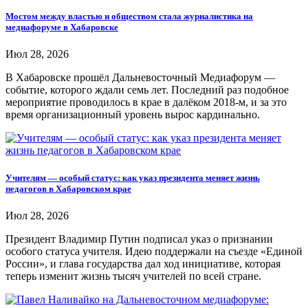
Мостом между властью и обществом стала журналистика на
медиафоруме в Хабаровске
Июл 28, 2026
В Хабаровске прошёл Дальневосточный Медиафорум —
событие, которого ждали семь лет. Последний раз подобное
мероприятие проводилось в крае в далёком 2018-м, и за это
время организационный уровень вырос кардинально.
Учителям — особый статус: как указ президента меняет жизнь
педагогов в Хабаровском крае
Июл 28, 2026
Президент Владимир Путин подписал указ о признании
особого статуса учителя. Идею поддержали на съезде «Единой
России», и глава государства дал ход инициативе, которая
теперь изменит жизнь тысяч учителей по всей стране.