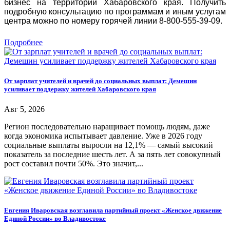
бизнес на территории Хабаровского края. Получить
подробную консультацию по программам и иным услугам
центра можно по номеру горячей линии 8-800-555-39-09.
Подробнее
От зарплат учителей и врачей до социальных выплат: Демешин
усиливает поддержку жителей Хабаровского края
Авг 5, 2026
Регион последовательно наращивает помощь людям, даже
когда экономика испытывает давление. Уже в 2026 году
социальные выплаты выросли на 12,1% — самый высокий
показатель за последние шесть лет. А за пять лет совокупный
рост составил почти 50%. Это значит,...
Евгения Иваровская возглавила партийный проект «Женское движение
Единой России» во Владивостоке