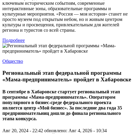
ключевым историческим событиям, современные
интерактивные зоны, образовательные программы и
культурные мероприятия. «Россия — моя история» станет не
просто музеем под открытым небом, но и живым центром
культуры и просвещения, привлекательным для жителей
региона и туристов со всей страны.
Подробнее
Общество
Региональный этап федеральной программы
«Мама-предприниматель» пройдет в Хабаровске
В сентябре в Хабаровске стартует региональный этап
программы «Мама-предприниматель». Оператором
популярного в бизнес-среде федерального проекта
является центр «Мой бизнес». За последние два года 35
предпринимательниц дошли до финала регионального
этапа конкурса.
Авг 20, 2024 - 22:42
обновлено: Авг 4, 2026 - 10:34