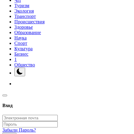
ЧП
Туризм
Экология
Транспорт
Происшествия
Здоровье
Образование
Наука
Спорт
Культура
Бизнес
1
Общество
Вход
Забыли Пароль?