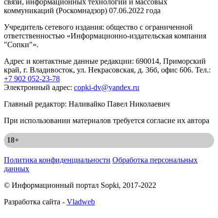
связи, информационных технологий и массовых
коммуникаций (Роскомнадзор) 07.06.2022 года
Учредитель сетевого издания: общество с ограниченной
ответственностью «Информационно-издательская компания
"Сопки"».
Адрес и контактные данные редакции: 690014, Приморский
край, г. Владивосток, ул. Некрасовская, д. 36б, офис 606. Тел.:
+7 902 052-23-78
Электронный адрес:
copki-dv@yandex.ru
Главный редактор: Наливайко Павел Николаевич
При использовании материалов требуется согласие их автора
18+
Политика конфиденциальности
Обработка персональных
данных
© Информационный портал Sopki, 2017-2022
Разработка сайта -
Vladweb