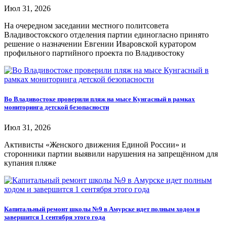
Июл 31, 2026
На очередном заседании местного политсовета
Владивостокского отделения партии единогласно принято
решение о назначении Евгении Иваровской куратором
профильного партийного проекта по Владивостоку
Во Владивостоке проверили пляж на мысе Кунгасный в рамках
мониторинга детской безопасности
Июл 31, 2026
Активисты «Женского движения Единой России» и
сторонники партии выявили нарушения на запрещённом для
купания пляже
Капитальный ремонт школы №9 в Амурске идет полным ходом и
завершится 1 сентября этого года