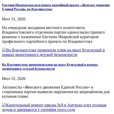
Евгения Иваровская возглавила партийный проект «Женское движение
Единой России» во Владивостоке
Июл 31, 2026
На очередном заседании местного политсовета
Владивостокского отделения партии единогласно принято
решение о назначении Евгении Иваровской куратором
профильного партийного проекта по Владивостоку
Во Владивостоке проверили пляж на мысе Кунгасный в рамках
мониторинга детской безопасности
Июл 31, 2026
Активисты «Женского движения Единой России» и
сторонники партии выявили нарушения на запрещённом для
купания пляже