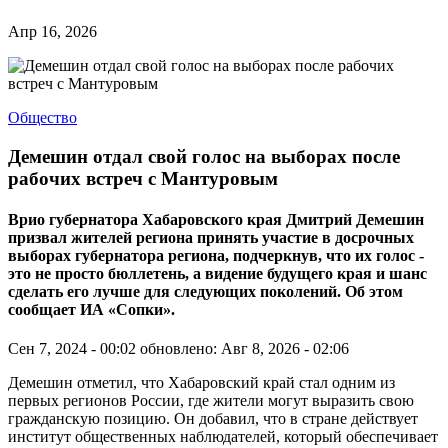
Апр 16, 2026
Общество
Демешин отдал свой голос на выборах после
рабочих встреч с Мантуровым
Врио губернатора Хабаровского края Дмитрий Демешин
призвал жителей региона принять участие в досрочных
выборах губернатора региона, подчеркнув, что их голос -
это не просто бюллетень, а видение будущего края и шанс
сделать его лучше для следующих поколений. Об этом
сообщает ИА «Сопки».
Сен 7, 2024 - 00:02
обновлено: Авг 8, 2026 - 02:06
Демешин отметил, что Хабаровский край стал одним из
первых регионов России, где жители могут выразить свою
гражданскую позицию. Он добавил, что в стране действует
институт общественных наблюдателей, который обеспечивает