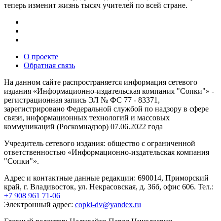
теперь изменит жизнь тысяч учителей по всей стране.
О проекте
Обратная связь
На данном сайте распространяется информация сетевого
издания «Информационно-издательская компания "Сопки"» -
регистрационная запись ЭЛ № ФС 77 - 83371,
зарегистрировано Федеральной службой по надзору в сфере
связи, информационных технологий и массовых
коммуникаций (Роскомнадзор) 07.06.2022 года
Учредитель сетевого издания: общество с ограниченной
ответственностью «Информационно-издательская компания
"Сопки"».
Адрес и контактные данные редакции: 690014, Приморский
край, г. Владивосток, ул. Некрасовская, д. 36б, офис 606. Тел.:
+7 908 961 71-06
Электронный адрес:
copki-dv@yandex.ru