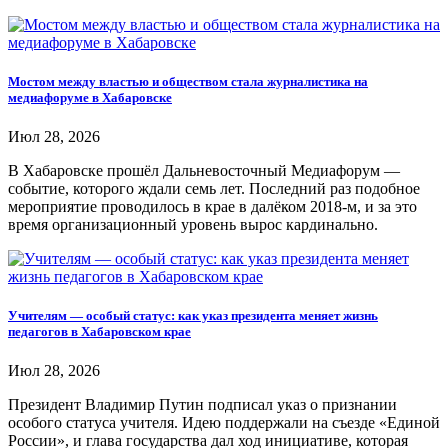
Мостом между властью и обществом стала журналистика на
медиафоруме в Хабаровске
Июл 28, 2026
В Хабаровске прошёл Дальневосточный Медиафорум —
событие, которого ждали семь лет. Последний раз подобное
мероприятие проводилось в крае в далёком 2018-м, и за это
время организационный уровень вырос кардинально.
Учителям — особый статус: как указ президента меняет жизнь
педагогов в Хабаровском крае
Июл 28, 2026
Президент Владимир Путин подписал указ о признании
особого статуса учителя. Идею поддержали на съезде «Единой
России», и глава государства дал ход инициативе, которая